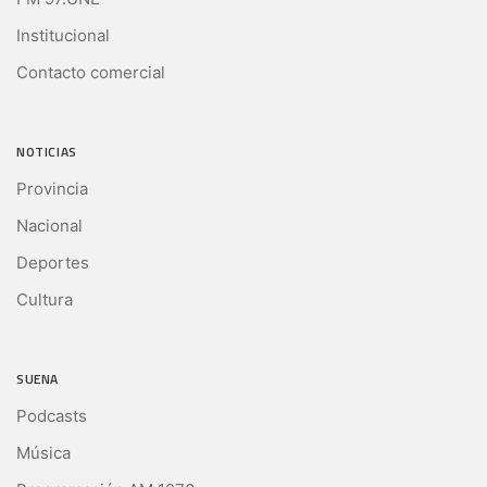
Institucional
Contacto comercial
NOTICIAS
Provincia
Nacional
Deportes
Cultura
SUENA
Podcasts
Música