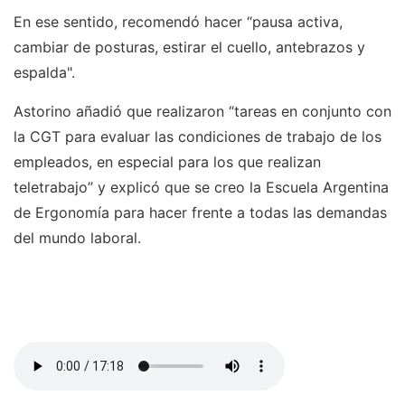
En ese sentido, recomendó hacer “pausa activa,
cambiar de posturas, estirar el cuello, antebrazos y
espalda".
Astorino añadió que realizaron “tareas en conjunto con
la CGT para evaluar las condiciones de trabajo de los
empleados, en especial para los que realizan
teletrabajo” y explicó que se creo la Escuela Argentina
de Ergonomía para hacer frente a todas las demandas
del mundo laboral.