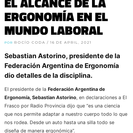
EL ALCANCE DE LA
ERGONOMÍA EN EL
MUNDO LABORAL
ROCÍO CODA
/ 16 DE APRIL, 2021
POR
Sebastian Astorino, presidente de la
Federación Argentina de Ergonomía
dio detalles de la disciplina.
El presidente de la
Federación Argentina de
Ergonomía, Sebastian Astorino
, en declaraciones a El
Frasco por Radio Provincia dijo que “es una ciencia
que nos permite adaptar a nuestro cuerpo todo lo que
nos rodea. Desde un auto hasta una silla todo se
diseña de manera ergonómica”.