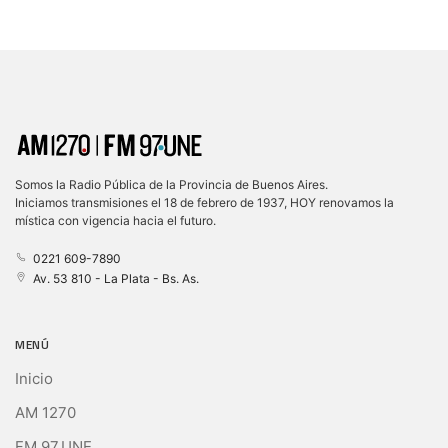
Somos la Radio Pública de la Provincia de Buenos Aires.
Iniciamos transmisiones el 18 de febrero de 1937, HOY renovamos la
mística con vigencia hacia el futuro.
0221 609-7890
Av. 53 810 - La Plata - Bs. As.
MENÚ
Inicio
AM 1270
FM 97.UNE