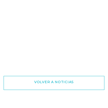
VOLVER A NOTICIAS