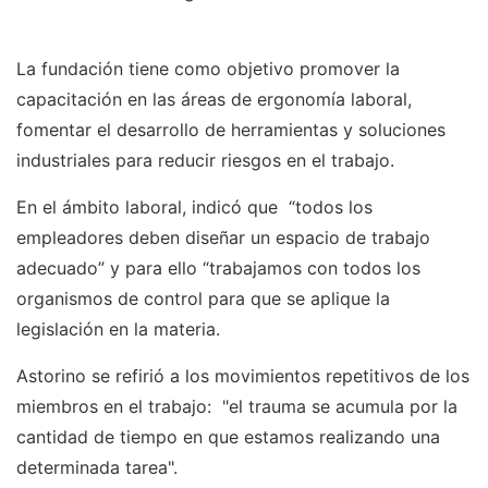
La fundación tiene como objetivo promover la
capacitación en las áreas de ergonomía laboral,
fomentar el desarrollo de herramientas y soluciones
industriales para reducir riesgos en el trabajo.
En el ámbito laboral, indicó que “todos los
empleadores deben diseñar un espacio de trabajo
adecuado” y para ello “trabajamos con todos los
organismos de control para que se aplique la
legislación en la materia.
Astorino se refirió a los movimientos repetitivos de los
miembros en el trabajo: "el trauma se acumula por la
cantidad de tiempo en que estamos realizando una
determinada tarea".