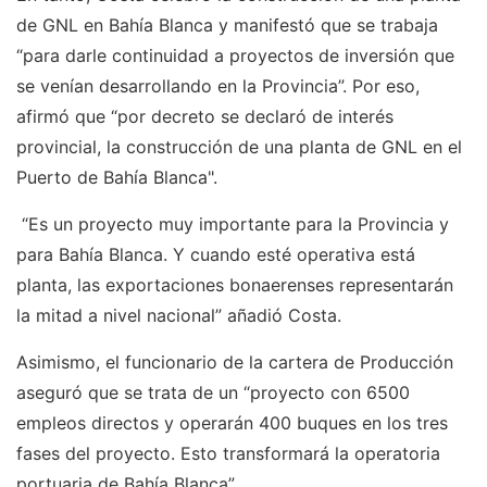
de GNL en Bahía Blanca y manifestó que se trabaja
“para darle continuidad a proyectos de inversión que
se venían desarrollando en la Provincia”. Por eso,
afirmó que “por decreto se declaró de interés
provincial, la construcción de una planta de GNL en el
Puerto de Bahía Blanca".
“Es un proyecto muy importante para la Provincia y
para Bahía Blanca. Y cuando esté operativa está
planta, las exportaciones bonaerenses representarán
la mitad a nivel nacional” añadió Costa.
Asimismo, el funcionario de la cartera de Producción
aseguró que se trata de un “proyecto con 6500
empleos directos y operarán 400 buques en los tres
fases del proyecto. Esto transformará la operatoria
portuaria de Bahía Blanca”.