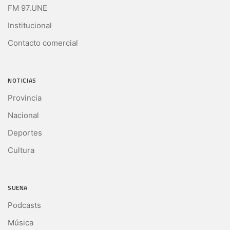
FM 97.UNE
Institucional
Contacto comercial
NOTICIAS
Provincia
Nacional
Deportes
Cultura
SUENA
Podcasts
Música