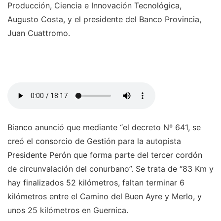
Producción, Ciencia e Innovación Tecnológica,
Augusto Costa, y el presidente del Banco Provincia,
Juan Cuattromo.
Bianco anunció que mediante “el decreto Nº 641, se
creó el consorcio de Gestión para la autopista
Presidente Perón que forma parte del tercer cordón
de circunvalación del conurbano”. Se trata de “83 Km y
hay finalizados 52 kilómetros, faltan terminar 6
kilómetros entre el Camino del Buen Ayre y Merlo, y
unos 25 kilómetros en Guernica.