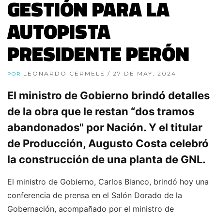
GESTIÓN PARA LA
AUTOPISTA
PRESIDENTE PERÓN
LEONARDO CERMELE
/ 27 DE MAY, 2024
POR
El ministro de Gobierno brindó detalles
de la obra que le restan “dos tramos
abandonados" por Nación. Y el titular
de Producción, Augusto Costa celebró
la construcción de una planta de GNL.
El ministro de Gobierno, Carlos Bianco, brindó hoy una
conferencia de prensa en el Salón Dorado de la
Gobernación, acompañado por el ministro de