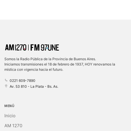
Somos la Radio Pública de la Provincia de Buenos Aires.
Iniciamos transmisiones el 18 de febrero de 1937, HOY renovamos la
mística con vigencia hacia el futuro.
0221 609-7890
Av. 53 810 - La Plata - Bs. As.
MENÚ
Inicio
AM 1270