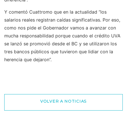
Y comentó Cuattromo que en la actualidad “los
salarios reales registran caídas significativas. Por eso,
como nos pide el Gobernador vamos a avanzar con
mucha responsabilidad porque cuando el crédito UVA
se lanzó se promovió desde el BC y se utilizaron los
tres bancos públicos que tuvieron que lidiar con la
herencia que dejaron”.
VOLVER A NOTICIAS