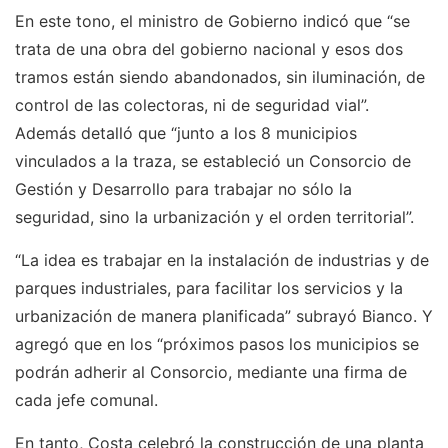
En este tono, el ministro de Gobierno indicó que “se
trata de una obra del gobierno nacional y esos dos
tramos están siendo abandonados, sin iluminación, de
control de las colectoras, ni de seguridad vial”.
Además detalló que “junto a los 8 municipios
vinculados a la traza, se estableció un Consorcio de
Gestión y Desarrollo para trabajar no sólo la
seguridad, sino la urbanización y el orden territorial”.
“La idea es trabajar en la instalación de industrias y de
parques industriales, para facilitar los servicios y la
urbanización de manera planificada” subrayó Bianco. Y
agregó que en los “próximos pasos los municipios se
podrán adherir al Consorcio, mediante una firma de
cada jefe comunal.
En tanto, Costa celebró la construcción de una planta