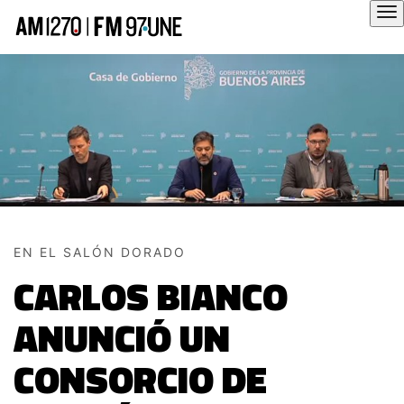
Hola
EN EL SALÓN DORADO
CARLOS BIANCO
ANUNCIÓ UN
CONSORCIO DE