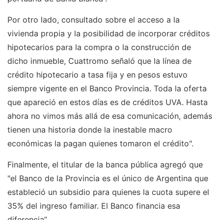
Por otro lado, consultado sobre el acceso a la
vivienda propia y la posibilidad de incorporar créditos
hipotecarios para la compra o la construcción de
dicho inmueble, Cuattromo señaló que la línea de
crédito hipotecario a tasa fija y en pesos estuvo
siempre vigente en el Banco Provincia. Toda la oferta
que apareció en estos días es de créditos UVA. Hasta
ahora no vimos más allá de esa comunicación, además
tienen una historia donde la inestable macro
económicas la pagan quienes tomaron el crédito".
Finalmente, el titular de la banca pública agregó que
"el Banco de la Provincia es el único de Argentina que
estableció un subsidio para quienes la cuota supere el
35% del ingreso familiar. El Banco financia esa
diferencia”.