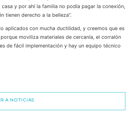
 casa y por ahí la familia no podía pagar la conexión,
n tienen derecho a la belleza”.
do aplicados con mucha ductilidad, y creemos que es
porque moviliza materiales de cercanía, el corralón
es de fácil implementación y hay un equipo técnico
R A NOTICIAS