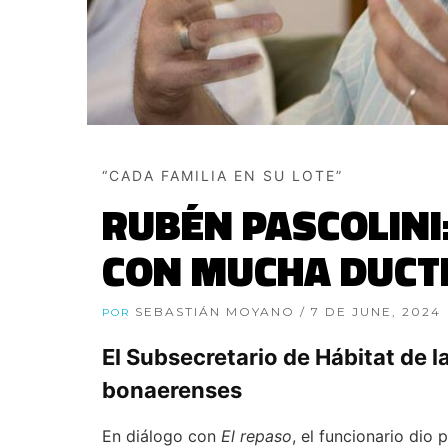
“CADA FAMILIA EN SU LOTE”
RUBÉN PASCOLINI
CON MUCHA DUCT
SEBASTIÁN MOYANO
/ 7 DE JUNE, 2024
POR
El Subsecretario de Hábitat de l
bonaerenses
En diálogo con
El repaso
, el funcionario dio