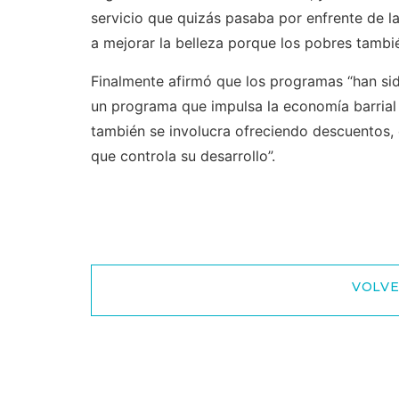
servicio que quizás pasaba por enfrente de la
a mejorar la belleza porque los pobres tambié
Finalmente afirmó que los programas “han si
un programa que impulsa la economía barrial 
también se involucra ofreciendo descuentos, 
que controla su desarrollo”.
VOLVE