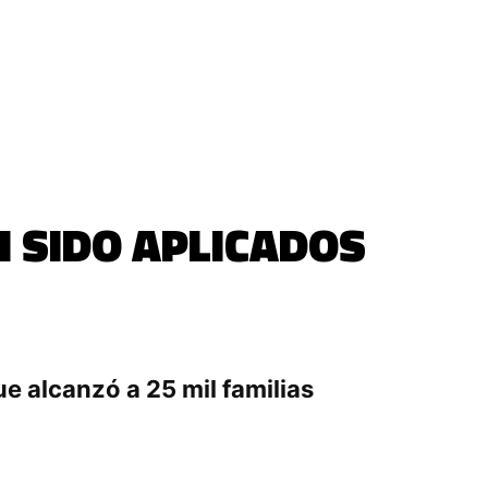
 SIDO APLICADOS
e alcanzó a 25 mil familias