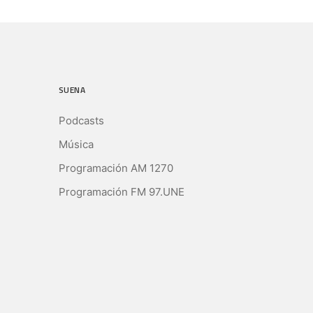
SUENA
Podcasts
Música
Programación AM 1270
Programación FM 97.UNE