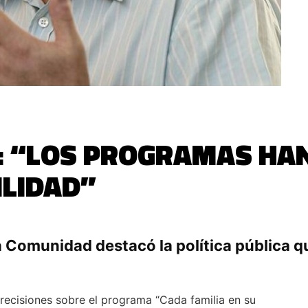
: “LOS PROGRAMAS HAN
ILIDAD”
a Comunidad destacó la política pública qu
 precisiones sobre el programa “Cada familia en su