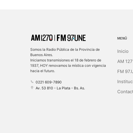
MENÚ
Somos la Radio Pública de la Provincia de
Inicio
Buenos Aires.
Iniciamos transmisiones el 18 de febrero de
AM 127
1937, HOY renovamos la mística con vigencia
FM 97.
hacia el futuro.
Instituc
0221 609-7890
Av. 53 810 - La Plata - Bs. As.
Contact