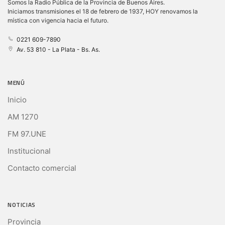
Somos la Radio Pública de la Provincia de Buenos Aires.
Iniciamos transmisiones el 18 de febrero de 1937, HOY renovamos la
mística con vigencia hacia el futuro.
0221 609-7890
Av. 53 810 - La Plata - Bs. As.
MENÚ
Inicio
AM 1270
FM 97.UNE
Institucional
Contacto comercial
NOTICIAS
Provincia