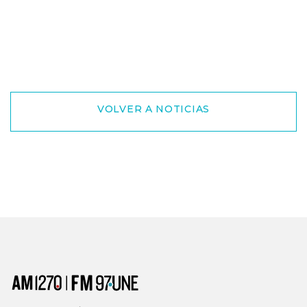
VOLVER A NOTICIAS