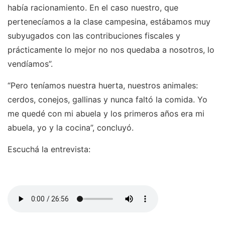
había racionamiento. En el caso nuestro, que
pertenecíamos a la clase campesina, estábamos muy
subyugados con las contribuciones fiscales y
prácticamente lo mejor no nos quedaba a nosotros, lo
vendíamos”.
“Pero teníamos nuestra huerta, nuestros animales:
cerdos, conejos, gallinas y nunca faltó la comida. Yo
me quedé con mi abuela y los primeros años era mi
abuela, yo y la cocina”, concluyó.
Escuchá la entrevista: