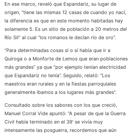
En ese marco, reveló que Espandariz, su lugar de
origen, “tiene las mismas 12 casas de cuando yo nací,
la diferencia es que en este momento habitadas hay
solamente 5. Es un sitio de población a 20 metros del
Río Sil” al cual “los romanos le decían río de oro”.
“Para determinadas cosas sí o sí había que ir a
Quiroga o a Monforte de Lemos que eran poblaciones
más grandes” ya que “por ejemplo tenían electricidad
que Espandariz no tenía”. Seguido, relató: “Los
maestros eran rurales y en la fiestas parroquiales
generalmente íbamos a los lugares más grandes”.
Consultado sobre los sabores con los que creció,
Manuel Corral Vide apuntó: “A pesar de que la Guerra
Civil había terminado en el 39’ se vivía muy
intensamente las posguerra, recordemos que aún