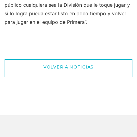
público cualquiera sea la División que le toque jugar y
si lo logra pueda estar listo en poco tiempo y volver
para jugar en el equipo de Primera”.
VOLVER A NOTICIAS