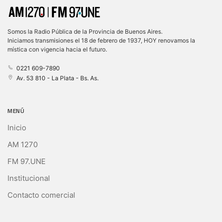
Somos la Radio Pública de la Provincia de Buenos Aires.
Iniciamos transmisiones el 18 de febrero de 1937, HOY renovamos la
mística con vigencia hacia el futuro.
0221 609-7890
Av. 53 810 - La Plata - Bs. As.
MENÚ
Inicio
AM 1270
FM 97.UNE
Institucional
Contacto comercial