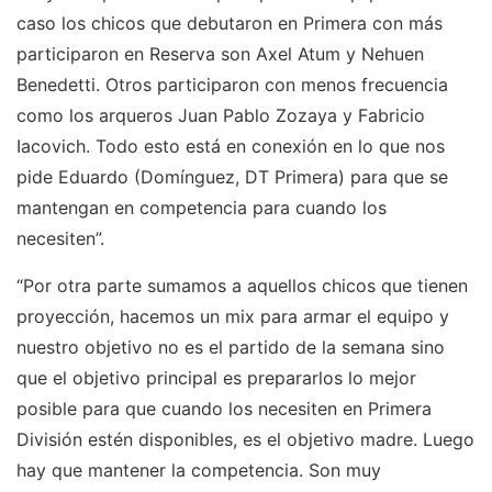
caso los chicos que debutaron en Primera con más
participaron en Reserva son Axel Atum y Nehuen
Benedetti. Otros participaron con menos frecuencia
como los arqueros Juan Pablo Zozaya y Fabricio
Iacovich. Todo esto está en conexión en lo que nos
pide Eduardo (Domínguez, DT Primera) para que se
mantengan en competencia para cuando los
necesiten”.
“Por otra parte sumamos a aquellos chicos que tienen
proyección, hacemos un mix para armar el equipo y
nuestro objetivo no es el partido de la semana sino
que el objetivo principal es prepararlos lo mejor
posible para que cuando los necesiten en Primera
División estén disponibles, es el objetivo madre. Luego
hay que mantener la competencia. Son muy