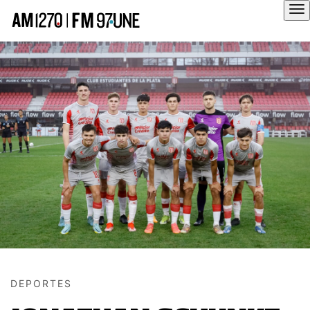
Hola
DEPORTES