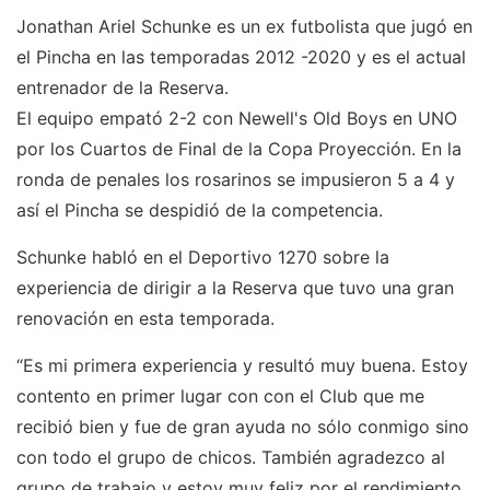
Jonathan Ariel Schunke es un ex futbolista que jugó en
el Pincha en las temporadas 2012 -2020 y es el actual
entrenador de la Reserva.
El equipo empató 2-2 con Newell's Old Boys en UNO
por los Cuartos de Final de la Copa Proyección. En la
ronda de penales los rosarinos se impusieron 5 a 4 y
así el Pincha se despidió de la competencia.
Schunke habló en el Deportivo 1270 sobre la
experiencia de dirigir a la Reserva que tuvo una gran
renovación en esta temporada.
“Es mi primera experiencia y resultó muy buena. Estoy
contento en primer lugar con con el Club que me
recibió bien y fue de gran ayuda no sólo conmigo sino
con todo el grupo de chicos. También agradezco al
grupo de trabajo y estoy muy feliz por el rendimiento