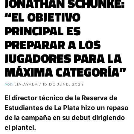
JONATHAN SCHUNKE:
“EL OBJETIVO
PRINCIPAL ES
PREPARAR A LOS
JUGADORES PARA LA
MÁXIMA CATEGORÍA”
LÍA AYALA
/ 18 DE JUNE, 2024
POR
El director técnico de la Reserva de
Estudiantes de La Plata hizo un repaso
de la campaña en su debut dirigiendo
el plantel.