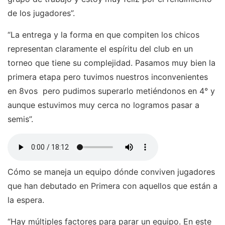
de los jugadores”.
“La entrega y la forma en que compiten los chicos
representan claramente el espíritu del club en un
torneo que tiene su complejidad. Pasamos muy bien la
primera etapa pero tuvimos nuestros inconvenientes
en 8vos pero pudimos superarlo metiéndonos en 4° y
aunque estuvimos muy cerca no logramos pasar a
semis”.
Cómo se maneja un equipo dónde conviven jugadores
que han debutado en Primera con aquellos que están a
la espera.
“Hay múltiples factores para parar un equipo. En este