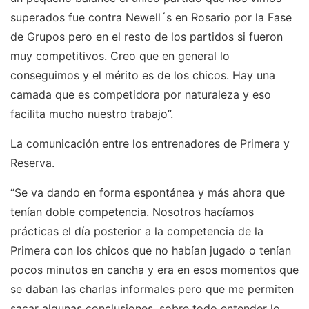
superados fue contra Newell´s en Rosario por la Fase
de Grupos pero en el resto de los partidos si fueron
muy competitivos. Creo que en general lo
conseguimos y el mérito es de los chicos. Hay una
camada que es competidora por naturaleza y eso
facilita mucho nuestro trabajo”.
La comunicación entre los entrenadores de Primera y
Reserva.
“Se va dando en forma espontánea y más ahora que
tenían doble competencia. Nosotros hacíamos
prácticas el día posterior a la competencia de la
Primera con los chicos que no habían jugado o tenían
pocos minutos en cancha y era en esos momentos que
se daban las charlas informales pero que me permiten
sacar algunas conclusiones, sobre todo entender lo