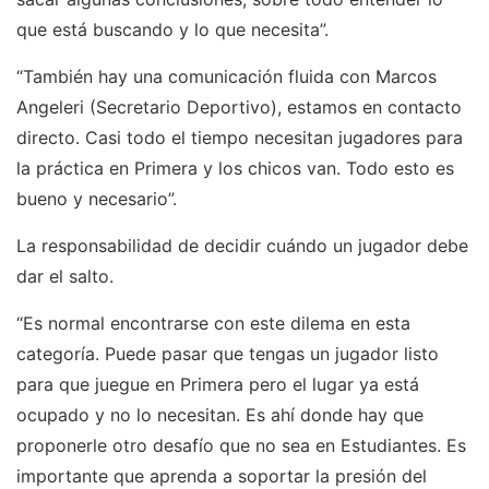
que está buscando y lo que necesita”.
“También hay una comunicación fluida con Marcos
Angeleri (Secretario Deportivo), estamos en contacto
directo. Casi todo el tiempo necesitan jugadores para
la práctica en Primera y los chicos van. Todo esto es
bueno y necesario”.
La responsabilidad de decidir cuándo un jugador debe
dar el salto.
“Es normal encontrarse con este dilema en esta
categoría. Puede pasar que tengas un jugador listo
para que juegue en Primera pero el lugar ya está
ocupado y no lo necesitan. Es ahí donde hay que
proponerle otro desafío que no sea en Estudiantes. Es
importante que aprenda a soportar la presión del