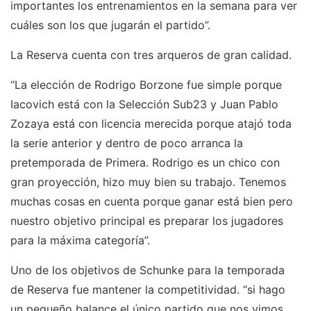
importantes los entrenamientos en la semana para ver
cuáles son los que jugarán el partido”.
La Reserva cuenta con tres arqueros de gran calidad.
“La elección de Rodrigo Borzone fue simple porque
Iacovich está con la Selección Sub23 y Juan Pablo
Zozaya está con licencia merecida porque atajó toda
la serie anterior y dentro de poco arranca la
pretemporada de Primera. Rodrigo es un chico con
gran proyección, hizo muy bien su trabajo. Tenemos
muchas cosas en cuenta porque ganar está bien pero
nuestro objetivo principal es preparar los jugadores
para la máxima categoría”.
Uno de los objetivos de Schunke para la temporada
de Reserva fue mantener la competitividad. “si hago
un pequeño balance el único partido que nos vimos