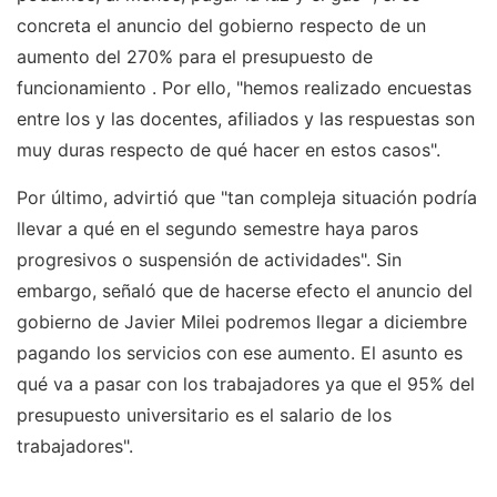
concreta el anuncio del gobierno respecto de un
aumento del 270% para el presupuesto de
funcionamiento . Por ello, "hemos realizado encuestas
entre los y las docentes, afiliados y las respuestas son
muy duras respecto de qué hacer en estos casos".
Por último, advirtió que "tan compleja situación podría
llevar a qué en el segundo semestre haya paros
progresivos o suspensión de actividades". Sin
embargo, señaló que de hacerse efecto el anuncio del
gobierno de Javier Milei podremos llegar a diciembre
pagando los servicios con ese aumento. El asunto es
qué va a pasar con los trabajadores ya que el 95% del
presupuesto universitario es el salario de los
trabajadores".