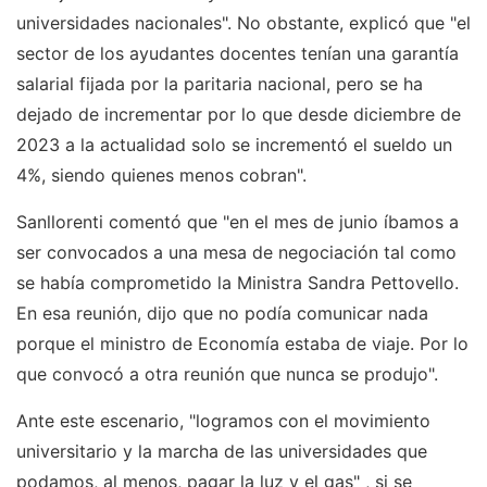
universidades nacionales". No obstante, explicó que "el
sector de los ayudantes docentes tenían una garantía
salarial fijada por la paritaria nacional, pero se ha
dejado de incrementar por lo que desde diciembre de
2023 a la actualidad solo se incrementó el sueldo un
4%, siendo quienes menos cobran".
Sanllorenti comentó que "en el mes de junio íbamos a
ser convocados a una mesa de negociación tal como
se había comprometido la Ministra Sandra Pettovello.
En esa reunión, dijo que no podía comunicar nada
porque el ministro de Economía estaba de viaje. Por lo
que convocó a otra reunión que nunca se produjo".
Ante este escenario, "logramos con el movimiento
universitario y la marcha de las universidades que
podamos, al menos, pagar la luz y el gas" , si se