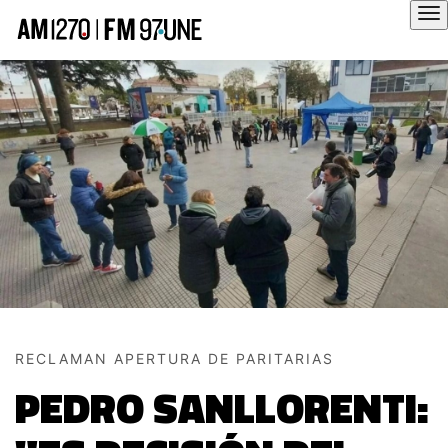
Hola
RECLAMAN APERTURA DE PARITARIAS
PEDRO SANLLORENTI: