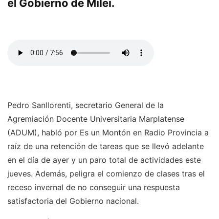
el Gobierno de Milei.
Pedro Sanllorenti, secretario General de la
Agremiación Docente Universitaria Marplatense
(ADUM), habló por Es un Montón en Radio Provincia a
raíz de una retención de tareas que se llevó adelante
en el día de ayer y un paro total de actividades este
jueves. Además, peligra el comienzo de clases tras el
receso invernal de no conseguir una respuesta
satisfactoria del Gobierno nacional.