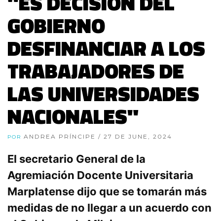
"ES DECISIÓN DEL
GOBIERNO
DESFINANCIAR A LOS
TRABAJADORES DE
LAS UNIVERSIDADES
NACIONALES"
ANDREA PRÍNCIPE
/ 27 DE JUNE, 2024
POR
El secretario General de la
Agremiación Docente Universitaria
Marplatense dijo que se tomarán más
medidas de no llegar a un acuerdo con