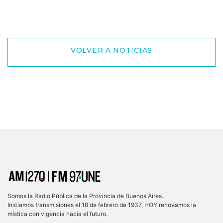
VOLVER A NOTICIAS
Somos la Radio Pública de la Provincia de Buenos Aires.
Iniciamos transmisiones el 18 de febrero de 1937, HOY renovamos la
mística con vigencia hacia el futuro.