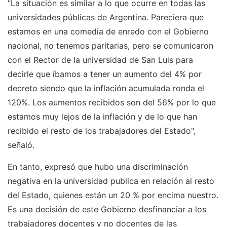
"La situación es similar a lo que ocurre en todas las
universidades públicas de Argentina. Pareciera que
estamos en una comedia de enredo con el Gobierno
nacional, no tenemos paritarias, pero se comunicaron
con el Rector de la universidad de San Luis para
decirle que íbamos a tener un aumento del 4% por
decreto siendo que la inflación acumulada ronda el
120%. Los aumentos recibidos son del 56% por lo que
estamos muy lejos de la inflación y de lo que han
recibido el resto de los trabajadores del Estado",
señaló.
En tanto, expresó que hubo una discriminación
negativa en la universidad publica en relación al resto
del Estado, quienes están un 20 % por encima nuestro.
Es una decisión de este Gobierno desfinanciar a los
trabajadores docentes y no docentes de las