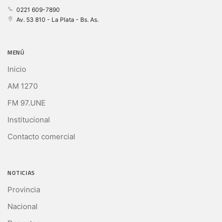
0221 609-7890
Av. 53 810 - La Plata - Bs. As.
MENÚ
Inicio
AM 1270
FM 97.UNE
Institucional
Contacto comercial
NOTICIAS
Provincia
Nacional