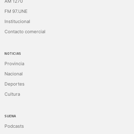
AM 1270
FM 97.UNE
Institucional
Contacto comercial
NOTICIAS
Provincia
Nacional
Deportes
Cultura
SUENA
Podcasts