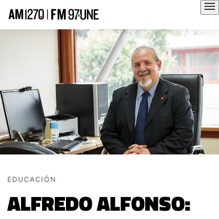
Hola
EDUCACIÓN
ALFREDO ALFONSO: