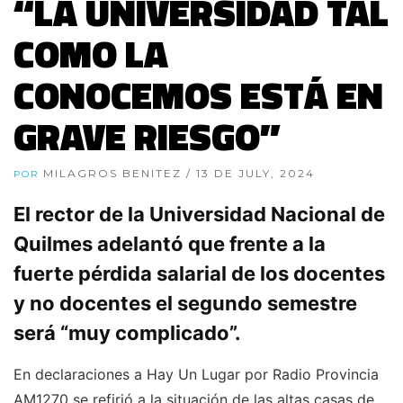
“LA UNIVERSIDAD TAL
COMO LA
CONOCEMOS ESTÁ EN
GRAVE RIESGO”
MILAGROS BENITEZ
/ 13 DE JULY, 2024
POR
El rector de la Universidad Nacional de
Quilmes adelantó que frente a la
fuerte pérdida salarial de los docentes
y no docentes el segundo semestre
será “muy complicado”.
En declaraciones a Hay Un Lugar por Radio Provincia
AM1270 se refirió a la situación de las altas casas de