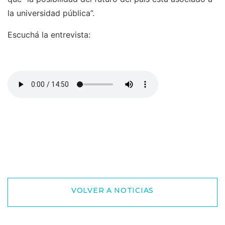
la universidad pública”.
Escuchá la entrevista:
VOLVER A NOTICIAS