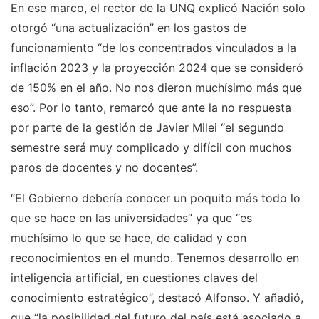
En ese marco, el rector de la UNQ explicó Nación solo
otorgó “una actualización” en los gastos de
funcionamiento “de los concentrados vinculados a la
inflación 2023 y la proyección 2024 que se consideró
de 150% en el año. No nos dieron muchísimo más que
eso”. Por lo tanto, remarcó que ante la no respuesta
por parte de la gestión de Javier Milei “el segundo
semestre será muy complicado y difícil con muchos
paros de docentes y no docentes”.
“El Gobierno debería conocer un poquito más todo lo
que se hace en las universidades” ya que “es
muchísimo lo que se hace, de calidad y con
reconocimientos en el mundo. Tenemos desarrollo en
inteligencia artificial, en cuestiones claves del
conocimiento estratégico”, destacó Alfonso. Y añadió,
que “la posibilidad del futuro del país está asociado a