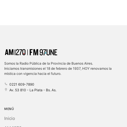
Somos la Radio Pública de la Provincia de Buenos Aires.
Iniciamos transmisiones el 18 de febrero de 1937, HOY renovamos la
mística con vigencia hacia el futuro.
0221 609-7890
Av. 53 810 - La Plata - Bs. As.
MENÚ
Inicio