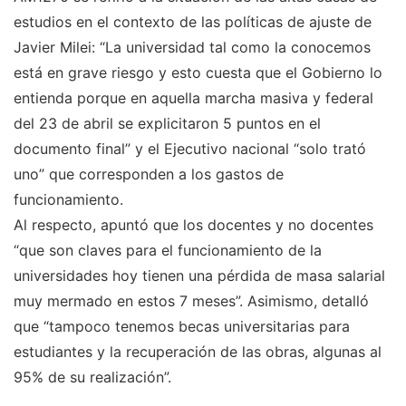
estudios en el contexto de las políticas de ajuste de
Javier Milei: “La universidad tal como la conocemos
está en grave riesgo y esto cuesta que el Gobierno lo
entienda porque en aquella marcha masiva y federal
del 23 de abril se explicitaron 5 puntos en el
documento final” y el Ejecutivo nacional “solo trató
uno” que corresponden a los gastos de
funcionamiento.
Al respecto, apuntó que los docentes y no docentes
“que son claves para el funcionamiento de la
universidades hoy tienen una pérdida de masa salarial
muy mermado en estos 7 meses”. Asimismo, detalló
que “tampoco tenemos becas universitarias para
estudiantes y la recuperación de las obras, algunas al
95% de su realización”.