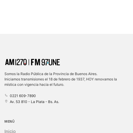
Somos la Radio Pública de la Provincia de Buenos Aires.
Iniciamos transmisiones el 18 de febrero de 1937, HOY renovamos la
mística con vigencia hacia el futuro.
0221 609-7890
Av. 53 810 - La Plata - Bs. As.
MENÚ
Inicio