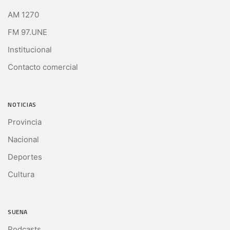
AM 1270
FM 97.UNE
Institucional
Contacto comercial
NOTICIAS
Provincia
Nacional
Deportes
Cultura
SUENA
Podcasts