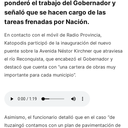
ponderó el trabajo del Gobernador y
señaló que se hacen cargo de las
tareas frenadas por Nación.
En contacto con el móvil de Radio Provincia,
Katopodis participó de la inauguración del nuevo
puente sobre la Avenida Néstor Kirchner que atraviesa
el río Reconquista, que encabezó el Gobernador y
destacó que cuenta con “una cartera de obras muy
importante para cada municipio”.
Asimismo, el funcionario detalló que en el caso “de
Ituzaingó contamos con un plan de pavimentación de