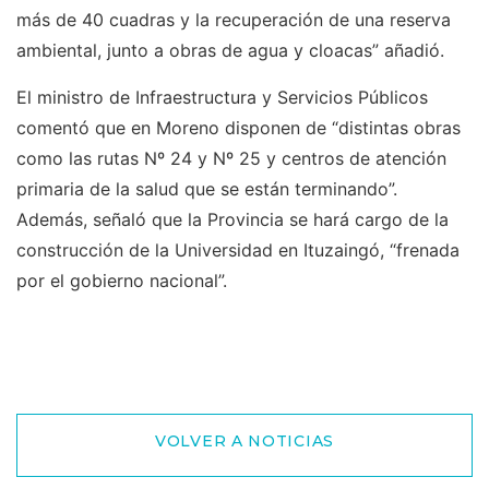
más de 40 cuadras y la recuperación de una reserva
ambiental, junto a obras de agua y cloacas” añadió.
El ministro de Infraestructura y Servicios Públicos
comentó que en Moreno disponen de “distintas obras
como las rutas Nº 24 y Nº 25 y centros de atención
primaria de la salud que se están terminando”.
Además, señaló que la Provincia se hará cargo de la
construcción de la Universidad en Ituzaingó, “frenada
por el gobierno nacional”.
VOLVER A NOTICIAS