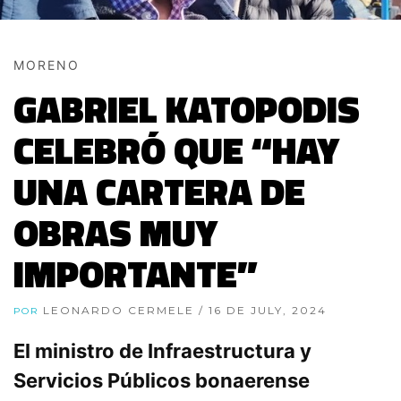
MORENO
GABRIEL KATOPODIS
CELEBRÓ QUE “HAY
UNA CARTERA DE
OBRAS MUY
IMPORTANTE”
LEONARDO CERMELE
/ 16 DE JULY, 2024
POR
El ministro de Infraestructura y
Servicios Públicos bonaerense