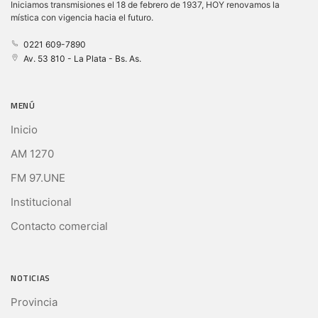
Iniciamos transmisiones el 18 de febrero de 1937, HOY renovamos la
mística con vigencia hacia el futuro.
0221 609-7890
Av. 53 810 - La Plata - Bs. As.
MENÚ
Inicio
AM 1270
FM 97.UNE
Institucional
Contacto comercial
NOTICIAS
Provincia