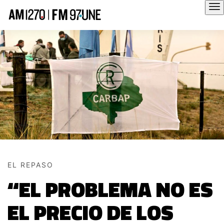
Hola
EL REPASO
“EL PROBLEMA NO ES
EL PRECIO DE LOS