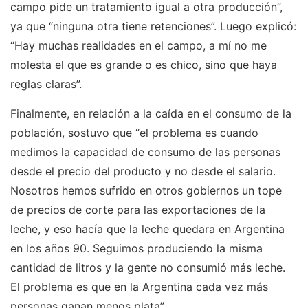
campo pide un tratamiento igual a otra producción”,
ya que “ninguna otra tiene retenciones”. Luego explicó:
“Hay muchas realidades en el campo, a mí no me
molesta el que es grande o es chico, sino que haya
reglas claras”.
Finalmente, en relación a la caída en el consumo de la
población, sostuvo que “el problema es cuando
medimos la capacidad de consumo de las personas
desde el precio del producto y no desde el salario.
Nosotros hemos sufrido en otros gobiernos un tope
de precios de corte para las exportaciones de la
leche, y eso hacía que la leche quedara en Argentina
en los años 90. Seguimos produciendo la misma
cantidad de litros y la gente no consumió más leche.
El problema es que en la Argentina cada vez más
personas ganan menos plata”.