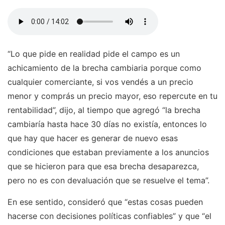
“Lo que pide en realidad pide el campo es un
achicamiento de la brecha cambiaria porque como
cualquier comerciante, si vos vendés a un precio
menor y comprás un precio mayor, eso repercute en tu
rentabilidad”, dijo, al tiempo que agregó “la brecha
cambiaría hasta hace 30 días no existía, entonces lo
que hay que hacer es generar de nuevo esas
condiciones que estaban previamente a los anuncios
que se hicieron para que esa brecha desaparezca,
pero no es con devaluación que se resuelve el tema”.
En ese sentido, consideró que “estas cosas pueden
hacerse con decisiones políticas confiables” y que “el