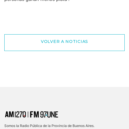
VOLVER A NOTICIAS
Somos la Radio Pública de la Provincia de Buenos Aires.