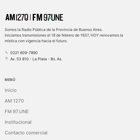
Somos la Radio Pública de la Provincia de Buenos Aires.
Iniciamos transmisiones el 18 de febrero de 1937, HOY renovamos la
mística con vigencia hacia el futuro.
0221 609-7890
Av. 53 810 - La Plata - Bs. As.
MENÚ
Inicio
AM 1270
FM 97.UNE
Institucional
Contacto comercial