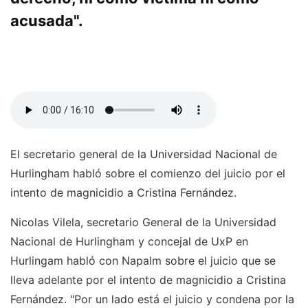
acusada".
El secretario general de la Universidad Nacional de
Hurlingham habló sobre el comienzo del juicio por el
intento de magnicidio a Cristina Fernández.
Nicolas Vilela, secretario General de la Universidad
Nacional de Hurlingham y concejal de UxP en
Hurlingam habló con Napalm sobre el juicio que se
lleva adelante por el intento de magnicidio a Cristina
Fernández. "Por un lado está el juicio y condena por la