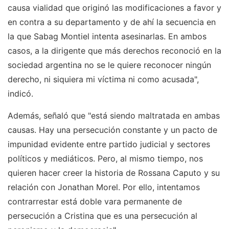
causa vialidad que originó las modificaciones a favor y
en contra a su departamento y de ahí la secuencia en
la que Sabag Montiel intenta asesinarlas. En ambos
casos, a la dirigente que más derechos reconoció en la
sociedad argentina no se le quiere reconocer ningún
derecho, ni siquiera mi víctima ni como acusada",
indicó.
Además, señaló que "está siendo maltratada en ambas
causas. Hay una persecución constante y un pacto de
impunidad evidente entre partido judicial y sectores
políticos y mediáticos. Pero, al mismo tiempo, nos
quieren hacer creer la historia de Rossana Caputo y su
relación con Jonathan Morel. Por ello, intentamos
contrarrestar está doble vara permanente de
persecución a Cristina que es una persecución al