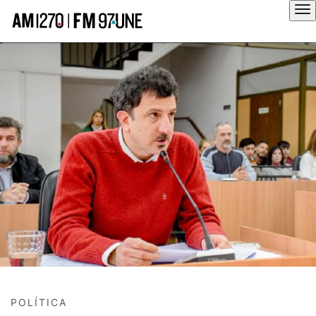
Hola
POLÍTICA