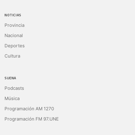
NOTICIAS
Provincia
Nacional
Deportes
Cultura
SUENA
Podcasts
Música
Programación AM 1270
Programación FM 97.UNE