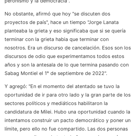
peronismo y la democracia".
No obstante, afirmó que hoy "se discuten dos
proyectos de país", hace un tiempo "Jorge Lanata
planteaba la grieta y eso significaba que si se quería
terminar con la grieta habia que terminar con
nosotros. Era un discurso de cancelación. Esos son los
discursos de odio que experimentamos todos estos
años y son la antesala de lo que termina pasando con
Sabag Montiel el 1° de septiembre de 2022".
Y agregó: "En el momento del atentado se tuvo la
oportunidad de ir para otro lado y la gran parte de los
sectores políticos y mediáticos habilitaron la
candidatura de Milei. Hubo una oportunidad cuando la
intentamos construir un pacto democrático y poner un
límite, pero ello no fue compartido. Las dos personas