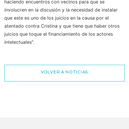
haciendo encuentros con vecinos para que se
involucren en la discusión y la necesidad de instalar
que este es uno de los juicios en la causa por el
atentado contra Cristina y que tiene que haber otros
juicios que toque el financiamiento de los actores
intelectuales".
VOLVER A NOTICIAS