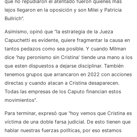
que no repudiaron el atentado fueron quienes más
lejos llegaron en la oposición y son Milei y Patricia
Bullrich".
Asimismo, opinó que "la estrategia de la Jueza
Capuchetti es evidente, quiere fragmentar la causa en
tantos pedazos como sea posible. Y cuando Milman
dice 'hay peronismo sin Cristina' tiende una mano a los
que esten dispuestos a dejarse disciplinar. También
tenemos grupos que arrancaron en 2022 con acciones
directas y cuando atacan a Cristina desaparecen.
Todas las empresas de los Caputo financian estos
movimientos".
Para terminar, expresó que "hoy vemos que Cristina es
víctima de una doble farsa judicial. De esto tienen que
hablar nuestras fuerzas políticas, por eso estamos