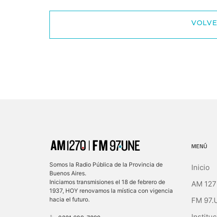
VOLVE
MENÚ
Somos la Radio Pública de la Provincia de
Inicio
Buenos Aires.
Iniciamos transmisiones el 18 de febrero de
AM 127
1937, HOY renovamos la mística con vigencia
FM 97.
hacia el futuro.
Instituc