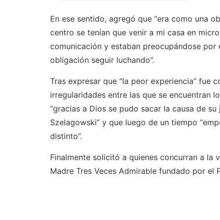
En ese sentido, agregó que “era como una obl
centro se tenían que venir a mi casa en micr
comunicación y estaban preocupándose por el
obligación seguir luchando”.
Tras expresar que “la peor experiencia” fue c
irregularidades entre las que se encuentran 
“gracias a Dios se pudo sacar la causa de su
Szelagowski” y que luego de un tiempo “emp
distinto”.
Finalmente solicitó a quienes concurran a la 
Madre Tres Veces Admirable fundado por el 