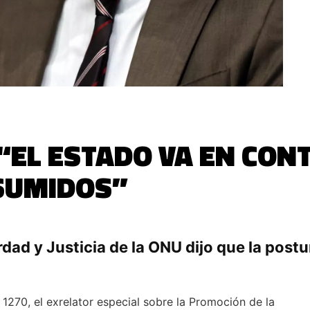
 “EL ESTADO VA EN CON
SUMIDOS”
dad y Justicia de la ONU dijo que la postu
1270, el exrelator especial sobre la Promoción de la