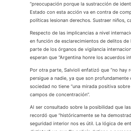
“preocupación porque la sustracción de ident
Estado con esta acción va en contra de com
políticas lesionan derechos. Sustraer niños, ca
Respecto de las implicancias a nivel internaci
en función de esclarecimientos de delitos de
parte de los órganos de vigilancia internaci
esperan que “Argentina honre los acuerdos int
Por otra parte, Salvioli enfatizó que “no hay
persigue a nadie, ya que son profundamente 
sociedad no tiene “una mirada positiva sobre
campos de concentración”.
Al ser consultado sobre la posibilidad que la
recordó que “históricamente se ha demostrad
seguridad interior nos es útil. La lógica de e