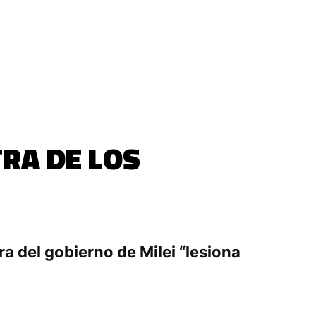
TRA DE LOS
ra del gobierno de Milei “lesiona