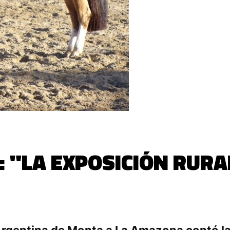
: "LA EXPOSICIÓN RURA