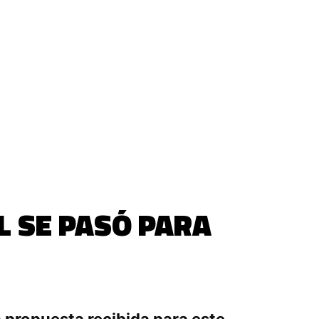
L SE PASÓ PARA