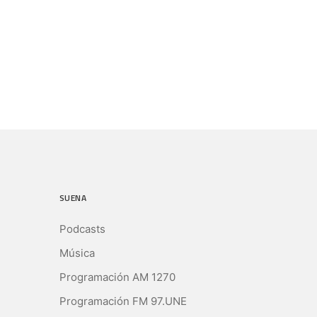
SUENA
Podcasts
Música
Programación AM 1270
Programación FM 97.UNE