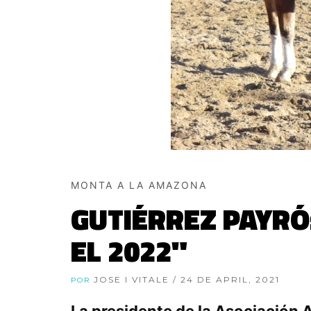
MONTA A LA AMAZONA
GUTIÉRREZ PAYRÓ
EL 2022"
JOSE I VITALE
/ 24 DE APRIL, 2021
POR