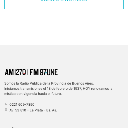
Somos la Radio Pública de la Provincia de Buenos Aires.
Iniciamos transmisiones el 18 de febrero de 1937, HOY renovamos la
mística con vigencia hacia el futuro.
0221 609-7890
Av. 53 810 - La Plata - Bs. As.