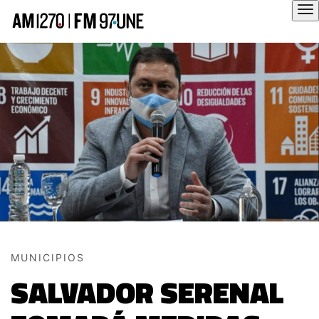
Hola
MUNICIPIOS
SALVADOR SERENAL