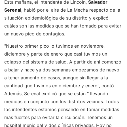
Esta mañana, el intendente de Lincoln,
Salvador
Serenal
, habló por el aire de La Mecha respecto de la
situación epidemiológica de su distrito y explicó
cuáles son las medidas que se han tomado para evitar
un nuevo pico de contagios.
"Nuestro primer pico lo tuvimos en noviembre,
diciembre y parte de enero que casi tuvimos un
colapso del sistema de salud. A partir de ahí comenzó
a bajar y hace ya dos semanas empezamos de nuevo
a tener aumento de casos, aunque sin llegar a la
cantidad que tuvimos en diciembre y enero", contó.
Además, Serenal explicó que se están " llevando
medidas en conjunto con los distritos vecinos. Todos
los intendentes estamos pensando en tomar medidas
más fuertes para evitar la circulación. Tenemos un
hospital municipal y dos clínicas privadas. Hoy no