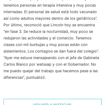
tenemos personas en terapia intensiva y muy pocas
internadas. El personal de salud está todo vacunado
así como adultos mayores dentro de los geriátricos".
Por último, reconoció que Lincoln hoy se encuentra
"en fase 3. Se reduce la nocturnidad, muy poco se
redujeron las actividades y el comercio. Tenemos
clases con mil burbujas y muy pocas están con
aislamientos. Los contagios se dan fuera del colegio".
"Ayer me estuve mensajeando con el jefe de Gabinete
Carlos Bianco por watssap y con el Gobernador. No
me puedo quejar del trabajo que hacemos pese a las
diferencias", puntualizó.
VOLVER A NOTICIAS