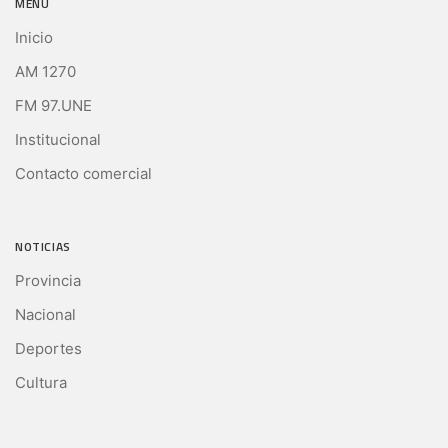
MENÚ
Inicio
AM 1270
FM 97.UNE
Institucional
Contacto comercial
NOTICIAS
Provincia
Nacional
Deportes
Cultura