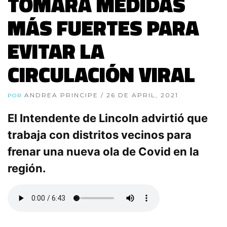
TOMARÁ MEDIDAS
MÁS FUERTES PARA
EVITAR LA
CIRCULACIÓN VIRAL
ANDREA PRINCIPE
/ 26 DE APRIL, 2021
POR
El Intendente de Lincoln advirtió que
trabaja con distritos vecinos para
frenar una nueva ola de Covid en la
región.