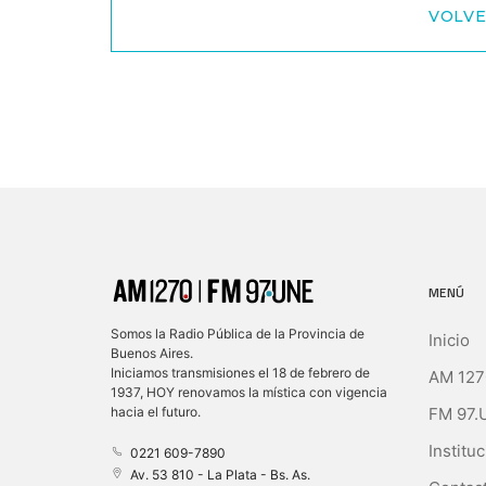
VOLVE
MENÚ
Somos la Radio Pública de la Provincia de
Inicio
Buenos Aires.
Iniciamos transmisiones el 18 de febrero de
AM 127
1937, HOY renovamos la mística con vigencia
FM 97.
hacia el futuro.
Instituc
0221 609-7890
Av. 53 810 - La Plata - Bs. As.