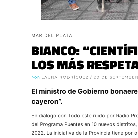
MAR DEL PLATA
BIANCO: “CIENTÍ
LOS MÁS RESPET
LAURA RODRÍGUEZ
/ 20 DE SEPTEMBER
POR
El ministro de Gobierno bonaeren
cayeron”.
En diálogo con Todo este ruido por Radio Pro
del Programa Puentes en 10 nuevos distritos
2022. La iniciativa de la Provincia tiene por 