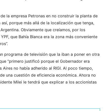
 de la empresa Petronas en no construir la planta de
así, porque más allá de la localización que tenga,
 Argentina. Obviamente que creíamos, por los
 YPF, que Bahía Blanca era la zona más conveniente
ros”.
n programa de televisión que la iban a poner en otra
 que “primero justificó porque el Gobernador era
 Aires no había adherido al RIGI. Al poco tiempo,
a de una cuestión de eficiencia económica. Ahora no
idente Milei le tendrá que explicar a los accionistas