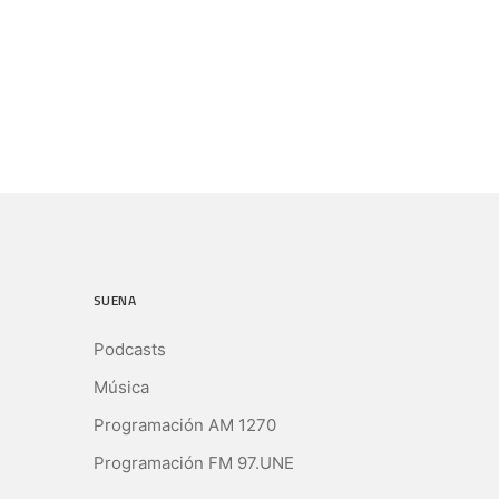
SUENA
Podcasts
Música
Programación AM 1270
Programación FM 97.UNE