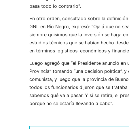
pasa todo lo contrario".
En otro orden, consultado sobre la definición
GNL en Río Negro, expresó: “Ojalá que no sea 
siempre quisimos que la inversión se haga en
estudios técnicos que se habían hecho desde
en términos logísticos, económicos y financie
Luego agregó que “el Presidente anunció en u
Provincia” tomando “una decisión política”, y
comunista, y luego que la provincia de Buenos
todos los funcionarios dijeron que se tratab
sabemos qué va a pasar. Y si se retira, el pres
porque no se estaría llevando a cabo”.