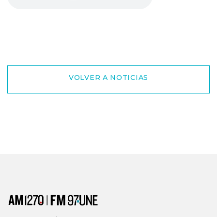
VOLVER A NOTICIAS