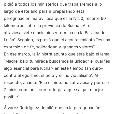
pidió a todos los ministerios que trabajaremos a lo
largo de este año para ir preparando esta
peregrinación maravillosa que es la N°50, recorre 60
kilómetros sobre la provincia de Buenos Aires,
atraviesa siete municipios y termina en la Basílica de
Luján”. Seguido, expresó que el acontecimiento “es una
expresión de fe, solidaridad y grandes valores”.
En ese marco, la Ministra apuntó que será bajo el lema
“Madre, bajo tu mirada buscamos la unidad” el cual “es
algo esencial para luchar- en este tiempo tan duro-
contra el egoísmo, el odio y el individualismo”. Al
respecto, añadió: “Ese espíritu nos atraviesa y por eso
7 ministerios pusieron todo para que salga lo mejor
posible”.
Álvarez Rodríguez detalló que en la peregrinación