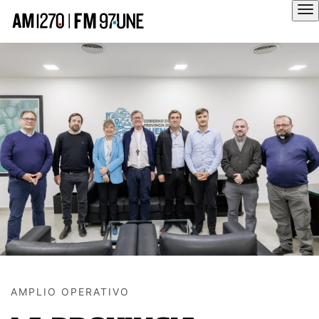
Hola
AMPLIO OPERATIVO