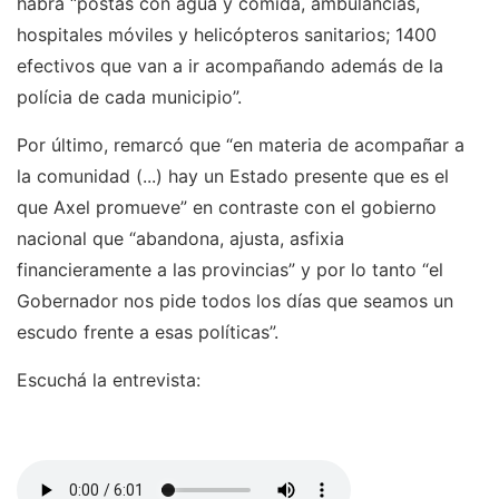
habrá “postas con agua y comida, ambulancias,
hospitales móviles y helicópteros sanitarios; 1400
efectivos que van a ir acompañando además de la
polícia de cada municipio”.
Por último, remarcó que “en materia de acompañar a
la comunidad (...) hay un Estado presente que es el
que Axel promueve” en contraste con el gobierno
nacional que “abandona, ajusta, asfixia
financieramente a las provincias” y por lo tanto “el
Gobernador nos pide todos los días que seamos un
escudo frente a esas políticas”.
Escuchá la entrevista: