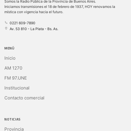
Somos la Radio Pública de la Provincia de Buenos Aires.
Iniciamos transmisiones el 18 de febrero de 1937, HOY renovamos la
mística con vigencia hacia el futuro.
0221 609-7890
Av. 53 810 - La Plata - Bs. As.
MENÚ
Inicio
AM 1270
FM 97.UNE
Institucional
Contacto comercial
NOTICIAS
Provincia