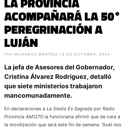
LA PROVINCIA
ACOMPAÑARÁ LA 50°
PEREGRINACIÓN A
LUJÁN
MILAGROS BENITEZ
/ 3 DE OCTOBER, 2024
POR
La jefa de Asesores del Gobernador,
Cristina Álvarez Rodríguez, detalló
que siete ministerios trabajaron
mancomunadamente.
En declaraciones a
La Siesta Es Sagrada por Radio
Provincia AM1270
la funcionaria afirmó que de cara a
la movilización que será este fin de semana: “Axel nos