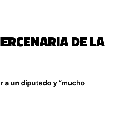
ERCENARIA DE LA
ar a un diputado y “mucho