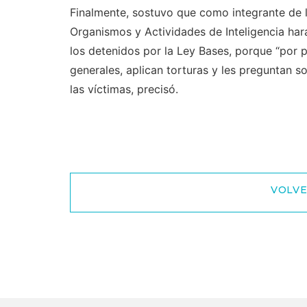
Finalmente, sostuvo que como integrante de 
Organismos y Actividades de Inteligencia hará
los detenidos por la Ley Bases, porque “por 
generales, aplican torturas y les preguntan s
las víctimas, precisó.
VOLVE