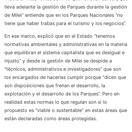
lleva adelante la gestión de Parques durante la gestión
de Milei” entiende que en los Parques Nacionales “no
tiene que haber trabas para el turismo y los negocios”.
En ese marco, explicó que en el Estado “tenemos
normativas ambientales y administrativas en la materia
que equilibran el sistema capitalista que es desigual e
injusto” y desde la gestión de Milei se despide a
“técnicos, administrativos e investigadores” que son
los encargados de hacerlas cumplir porque “dicen que
son disposiciones que frenan el desarrollo, la
explotación y el desarrollo de los Parques”. Pero en
realidad estas normas lo que regulan son si lo
propuesto es “viable o sustentable” en estas áreas que
están declaradas como áreas protegidas.