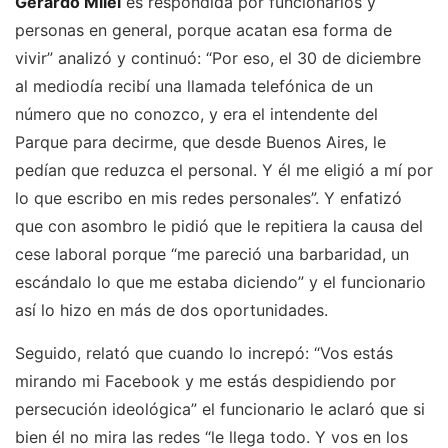
Gerardo Milei
es respondida por funcionarios y
personas en general, porque acatan esa forma de
vivir” analizó y continuó: “Por eso, el 30 de diciembre
al mediodía recibí una llamada telefónica de un
número que no conozco, y era el intendente del
Parque para decirme, que desde Buenos Aires, le
pedían que reduzca el personal. Y él me eligió a mí por
lo que escribo en mis redes personales”. Y enfatizó
que con asombro le pidió que le repitiera la causa del
cese laboral porque “me pareció una barbaridad, un
escándalo lo que me estaba diciendo” y el funcionario
así lo hizo en más de dos oportunidades.
Seguido, relató que cuando lo increpó: “Vos estás
mirando mi Facebook y me estás despidiendo por
persecución ideológica” el funcionario le aclaró que si
bien él no mira las redes “le llega todo. Y vos en los