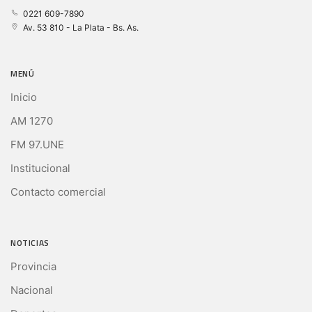
0221 609-7890
Av. 53 810 - La Plata - Bs. As.
MENÚ
Inicio
AM 1270
FM 97.UNE
Institucional
Contacto comercial
NOTICIAS
Provincia
Nacional