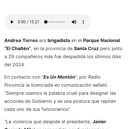
Andrea
Torres
era
brigadista
en el
Parque Nacional
“El Chaltén”
, en la provincia de
Santa Cruz
pero junto
a 29 compañeros más fue despedida los últimos días
del 2024.
En contacto con "
Es Un Montón
", por
Radio
Provincia
la licenciada en comunicación señaló:
“Siempre usamos la palabra cruel para designar las
acciones de Gobierno y es una postura que repiten
cada uno de sus funcionarios”.
“La violencia que despide el presidente,
Javier