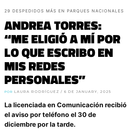
29 DESPEDIDOS MÁS EN PARQUES NACIONALES
ANDREA TORRES:
“ME ELIGIÓ A MÍ POR
LO QUE ESCRIBO EN
MIS REDES
PERSONALES”
LAURA RODRÍGUEZ
/ 6 DE JANUARY, 2025
POR
La licenciada en Comunicación recibió
el aviso por teléfono el 30 de
diciembre por la tarde.