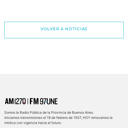
VOLVER A NOTICIAS
Somos la Radio Pública de la Provincia de Buenos Aires.
Iniciamos transmisiones el 18 de febrero de 1937, HOY renovamos la
mística con vigencia hacia el futuro.