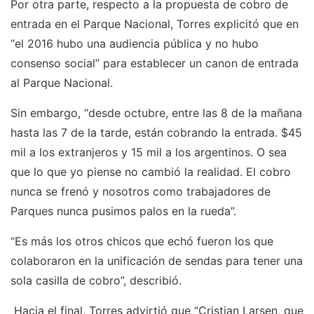
Por otra parte, respecto a la propuesta de cobro de
entrada en el Parque Nacional, Torres explicitó que en
“el 2016 hubo una audiencia pública y no hubo
consenso social” para establecer un canon de entrada
al Parque Nacional.
Sin embargo, “desde octubre, entre las 8 de la mañana
hasta las 7 de la tarde, están cobrando la entrada. $45
mil a los extranjeros y 15 mil a los argentinos. O sea
que lo que yo piense no cambió la realidad. El cobro
nunca se frenó y nosotros como trabajadores de
Parques nunca pusimos palos en la rueda”.
“Es más los otros chicos que echó fueron los que
colaboraron en la unificación de sendas para tener una
sola casilla de cobro”, describió.
Hacia el final, Torres advirtió que “Cristian Larsen, que