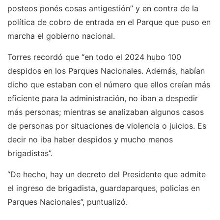
posteos ponés cosas antigestión” y en contra de la
política de cobro de entrada en el Parque que puso en
marcha el gobierno nacional.
Torres recordó que “en todo el 2024 hubo 100
despidos en los Parques Nacionales. Además, habían
dicho que estaban con el número que ellos creían más
eficiente para la administración, no iban a despedir
más personas; mientras se analizaban algunos casos
de personas por situaciones de violencia o juicios. Es
decir no iba haber despidos y mucho menos
brigadistas”.
“De hecho, hay un decreto del Presidente que admite
el ingreso de brigadista, guardaparques, policías en
Parques Nacionales”, puntualizó.