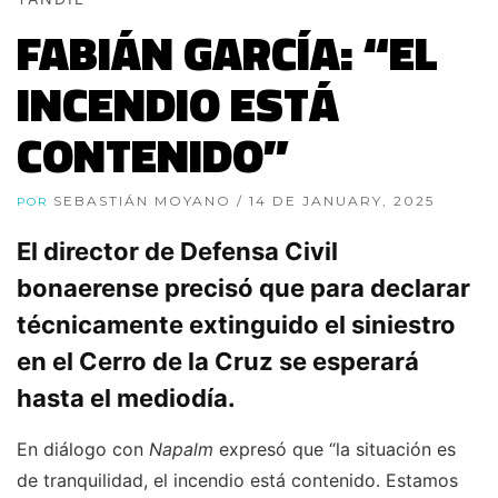
FABIÁN GARCÍA: “EL
INCENDIO ESTÁ
CONTENIDO”
SEBASTIÁN MOYANO
/ 14 DE JANUARY, 2025
POR
El director de Defensa Civil
bonaerense precisó que para declarar
técnicamente extinguido el siniestro
en el Cerro de la Cruz se esperará
hasta el mediodía.
En diálogo con
Napalm
expresó que “la situación es
de tranquilidad, el incendio está contenido. Estamos