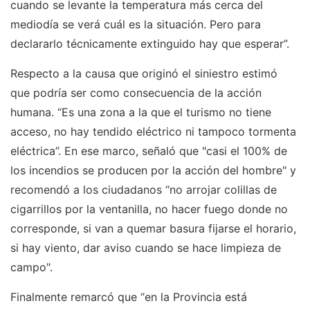
cuando se levante la temperatura más cerca del
mediodía se verá cuál es la situación. Pero para
declararlo técnicamente extinguido hay que esperar”.
Respecto a la causa que originó el siniestro estimó
que podría ser como consecuencia de la acción
humana. “Es una zona a la que el turismo no tiene
acceso, no hay tendido eléctrico ni tampoco tormenta
eléctrica”. En ese marco, señaló que "casi el 100% de
los incendios se producen por la acción del hombre" y
recomendó a los ciudadanos “no arrojar colillas de
cigarrillos por la ventanilla, no hacer fuego donde no
corresponde, si van a quemar basura fijarse el horario,
si hay viento, dar aviso cuando se hace limpieza de
campo".
Finalmente remarcó que “en la Provincia está