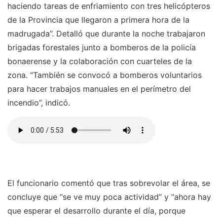
haciendo tareas de enfriamiento con tres helicópteros
de la Provincia que llegaron a primera hora de la
madrugada”. Detalló que durante la noche trabajaron
brigadas forestales junto a bomberos de la policía
bonaerense y la colaboración con cuarteles de la
zona. “También se convocó a bomberos voluntarios
para hacer trabajos manuales en el perímetro del
incendio”, indicó.
El funcionario comentó que tras sobrevolar el área, se
concluye que “se ve muy poca actividad” y “ahora hay
que esperar el desarrollo durante el día, porque