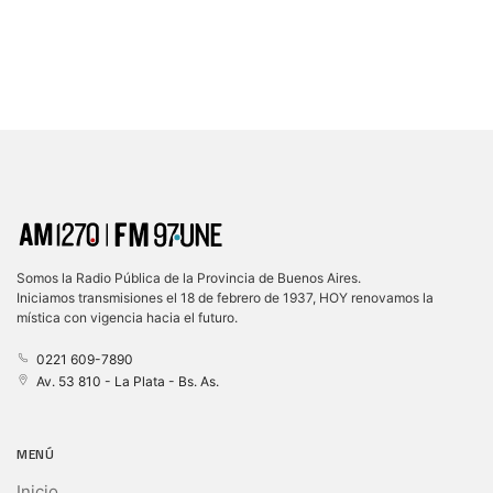
Somos la Radio Pública de la Provincia de Buenos Aires.
Iniciamos transmisiones el 18 de febrero de 1937, HOY renovamos la
mística con vigencia hacia el futuro.
0221 609-7890
Av. 53 810 - La Plata - Bs. As.
MENÚ
Inicio