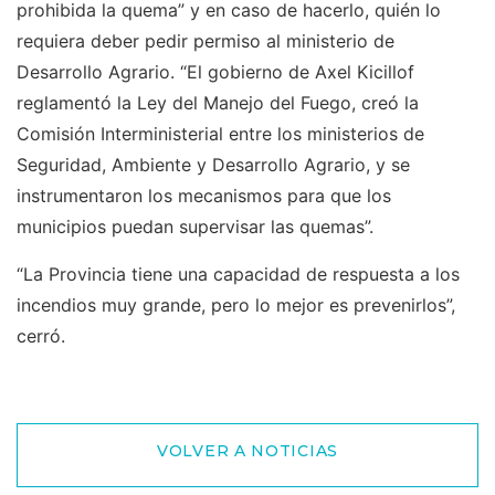
prohibida la quema” y en caso de hacerlo, quién lo
requiera deber pedir permiso al ministerio de
Desarrollo Agrario. “El gobierno de Axel Kicillof
reglamentó la Ley del Manejo del Fuego, creó la
Comisión Interministerial entre los ministerios de
Seguridad, Ambiente y Desarrollo Agrario, y se
instrumentaron los mecanismos para que los
municipios puedan supervisar las quemas”.
“La Provincia tiene una capacidad de respuesta a los
incendios muy grande, pero lo mejor es prevenirlos”,
cerró.
VOLVER A NOTICIAS