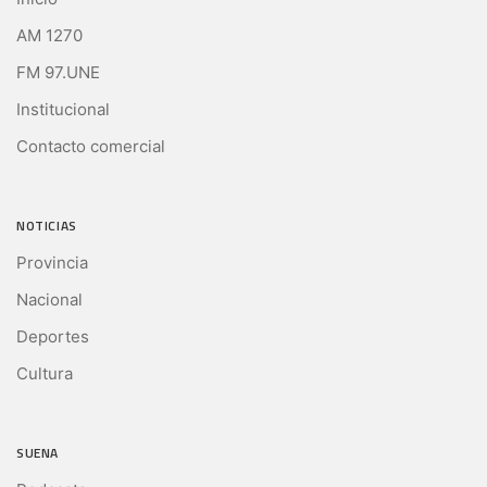
AM 1270
FM 97.UNE
Institucional
Contacto comercial
NOTICIAS
Provincia
Nacional
Deportes
Cultura
SUENA