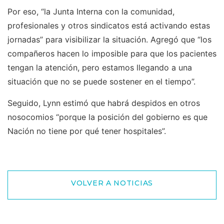
Por eso, “la Junta Interna con la comunidad,
profesionales y otros sindicatos está activando estas
jornadas” para visibilizar la situación. Agregó que “los
compañeros hacen lo imposible para que los pacientes
tengan la atención, pero estamos llegando a una
situación que no se puede sostener en el tiempo”.
Seguido, Lynn estimó que habrá despidos en otros
nosocomios “porque la posición del gobierno es que
Nación no tiene por qué tener hospitales”.
VOLVER A NOTICIAS