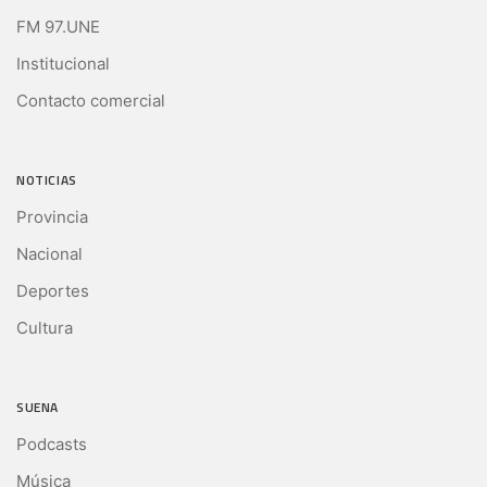
FM 97.UNE
Institucional
Contacto comercial
NOTICIAS
Provincia
Nacional
Deportes
Cultura
SUENA
Podcasts
Música