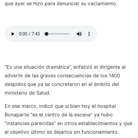
que ayer se hizo para denunciar su vaciamiento.
“Es una situación dramática”, enfatizó el dirigente al
advertir de las graves consecuencias de los 1400
despidos que ya se concretaron en el ámbito del
ministerio de Salud.
En ese marco, indicó que si bien hoy el hospital
Bonaparte “es el centro de la escena” ya hubo
“instancias parecidas” en otros establecimientos y que
el objetivo último es dejarlos sin funcionamiento.