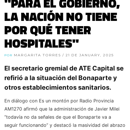
"PARA EL GOBIERNO,
LA NACIÓN NO TIENE
POR QUÉ TENER
HOSPITALES"
MARGARITA TORRES
/ 21 DE JANUARY, 2025
POR
El secretario gremial de ATE Capital se
refirió a la situación del Bonaparte y
otros establecimientos sanitarios.
En diálogo con Es un montón por Radio Provincia
AM1270 afirmó que la administración de Javier Milei
“todavía no da señales de que el Bonaparte va a
seguir funcionando” y destacó la masividad del abrazo