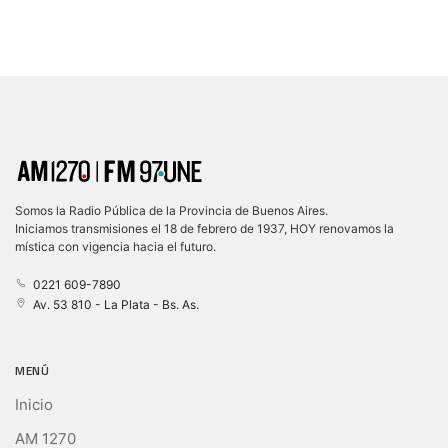
Somos la Radio Pública de la Provincia de Buenos Aires.
Iniciamos transmisiones el 18 de febrero de 1937, HOY renovamos la
mística con vigencia hacia el futuro.
0221 609-7890
Av. 53 810 - La Plata - Bs. As.
MENÚ
Inicio
AM 1270