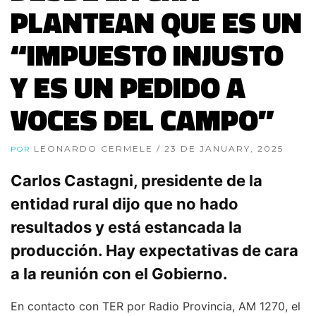
PLANTEAN QUE ES UN
“IMPUESTO INJUSTO
Y ES UN PEDIDO A
VOCES DEL CAMPO”
LEONARDO CERMELE
/ 23 DE JANUARY, 2025
POR
Carlos Castagni, presidente de la
entidad rural dijo que no hado
resultados y está estancada la
producción. Hay expectativas de cara
a la reunión con el Gobierno.
En contacto con TER por Radio Provincia, AM 1270, el