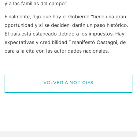
y a las familias del campo”.
Finalmente, dijo que hoy el Gobierno “tiene una gran
oportunidad y si se deciden, darán un paso histórico.
El país está estancado debido a los impuestos. Hay
expectativas y credibilidad “ manifestó Castagni, de
cara a la cita con las autoridades nacionales.
VOLVER A NOTICIAS