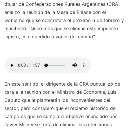
titular de Confederaciones Rurales Argentinas (CRA)
analizó la reunión de la Mesa de Enlace con el
Gobierno que se concretará el próximo 6 de febrero y
manifestó: “Queremos que se elimine este impuesto
injusto, es un pedido a voces del campo”.
En este sentido, el dirigente de la CRA puntualizó de
cara a la reunión con el Ministro de Economía, Luis
Caputo que le plantearán los inconvenientes del
sector, pero consideró que el reclamo histórico del
campo es que se cumpla el objetivo anunciado por
Javier Milei y se trata de eliminar las retenciones