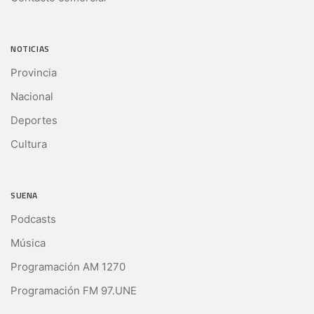
NOTICIAS
Provincia
Nacional
Deportes
Cultura
SUENA
Podcasts
Música
Programación AM 1270
Programación FM 97.UNE