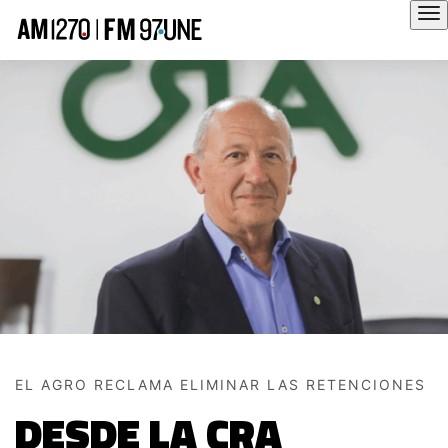
Hola
EL AGRO RECLAMA ELIMINAR LAS RETENCIONES
DESDE LA CRA