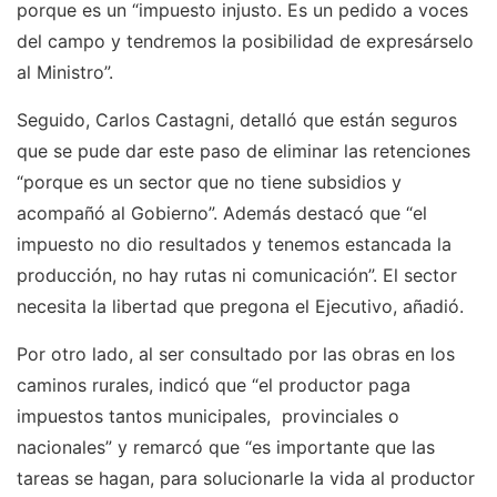
porque es un “impuesto injusto. Es un pedido a voces
del campo y tendremos la posibilidad de expresárselo
al Ministro”.
Seguido, Carlos Castagni, detalló que están seguros
que se pude dar este paso de eliminar las retenciones
“porque es un sector que no tiene subsidios y
acompañó al Gobierno”. Además destacó que “el
impuesto no dio resultados y tenemos estancada la
producción, no hay rutas ni comunicación”. El sector
necesita la libertad que pregona el Ejecutivo, añadió.
Por otro lado, al ser consultado por las obras en los
caminos rurales, indicó que “el productor paga
impuestos tantos municipales, provinciales o
nacionales” y remarcó que “es importante que las
tareas se hagan, para solucionarle la vida al productor