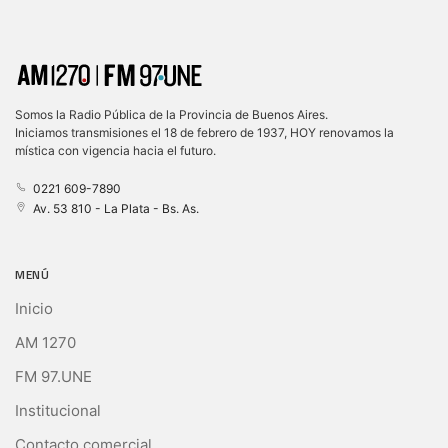
Somos la Radio Pública de la Provincia de Buenos Aires.
Iniciamos transmisiones el 18 de febrero de 1937, HOY renovamos la
mística con vigencia hacia el futuro.
0221 609-7890
Av. 53 810 - La Plata - Bs. As.
MENÚ
Inicio
AM 1270
FM 97.UNE
Institucional
Contacto comercial