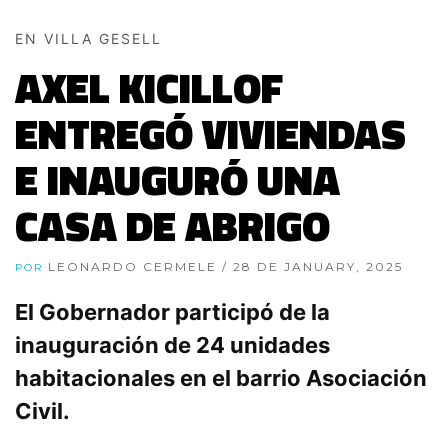
EN VILLA GESELL
AXEL KICILLOF
ENTREGÓ VIVIENDAS
E INAUGURÓ UNA
CASA DE ABRIGO
LEONARDO CERMELE
/ 28 DE JANUARY, 2025
POR
El Gobernador participó de la
inauguración de 24 unidades
habitacionales en el barrio Asociación
Civil.