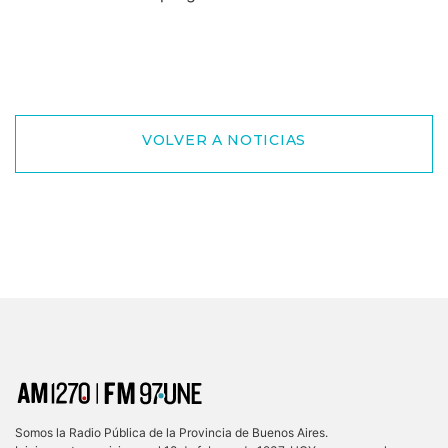
VOLVER A NOTICIAS
Somos la Radio Pública de la Provincia de Buenos Aires.