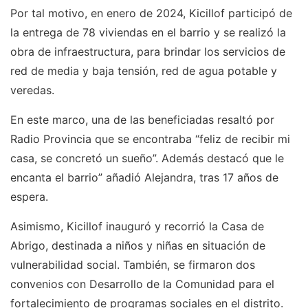
Por tal motivo, en enero de 2024, Kicillof participó de
la entrega de 78 viviendas en el barrio y se realizó la
obra de infraestructura, para brindar los servicios de
red de media y baja tensión, red de agua potable y
veredas.
En este marco, una de las beneficiadas resaltó por
Radio Provincia que se encontraba “feliz de recibir mi
casa, se concretó un sueño”. Además destacó que le
encanta el barrio” añadió Alejandra, tras 17 años de
espera.
Asimismo, Kicillof inauguró y recorrió la Casa de
Abrigo, destinada a niños y niñas en situación de
vulnerabilidad social. También, se firmaron dos
convenios con Desarrollo de la Comunidad para el
fortalecimiento de programas sociales en el distrito.