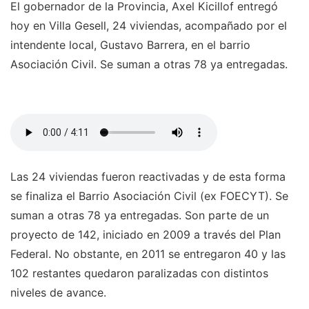
El gobernador de la Provincia, Axel Kicillof entregó
hoy en Villa Gesell, 24 viviendas, acompañado por el
intendente local, Gustavo Barrera, en el barrio
Asociación Civil. Se suman a otras 78 ya entregadas.
Las 24 viviendas fueron reactivadas y de esta forma
se finaliza el Barrio Asociación Civil (ex FOECYT). Se
suman a otras 78 ya entregadas. Son parte de un
proyecto de 142, iniciado en 2009 a través del Plan
Federal. No obstante, en 2011 se entregaron 40 y las
102 restantes quedaron paralizadas con distintos
niveles de avance.