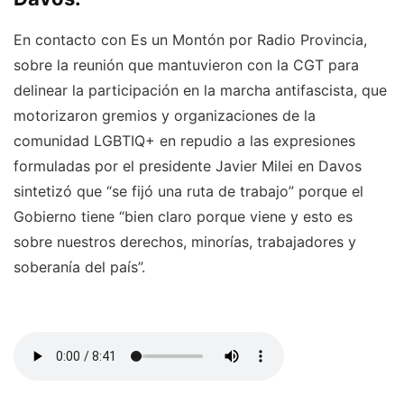
En contacto con Es un Montón por Radio Provincia,
sobre la reunión que mantuvieron con la CGT para
delinear la participación en la marcha antifascista, que
motorizaron gremios y organizaciones de la
comunidad LGBTIQ+ en repudio a las expresiones
formuladas por el presidente Javier Milei en Davos
sintetizó que “se fijó una ruta de trabajo” porque el
Gobierno tiene “bien claro porque viene y esto es
sobre nuestros derechos, minorías, trabajadores y
soberanía del país”.