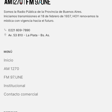
Somos la Radio Pública de la Provincia de Buenos Aires.
Iniciamos transmisiones el 18 de febrero de 1937, HOY renovamos la
mística con vigencia hacia el futuro.
0221 609-7890
Av. 53 810 - La Plata - Bs. As.
MENÚ
Inicio
AM 1270
FM 97.UNE
Institucional
Contacto comercial