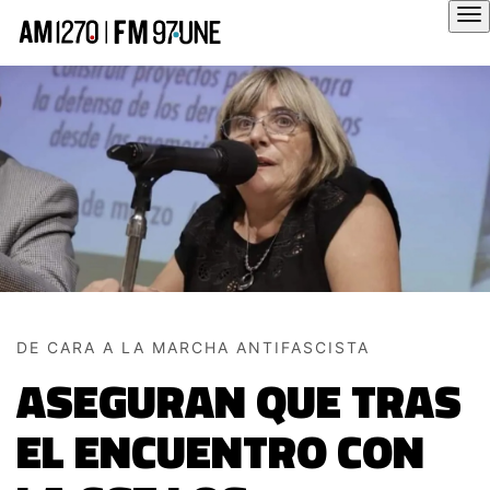
Hola
DE CARA A LA MARCHA ANTIFASCISTA
ASEGURAN QUE TRAS
EL ENCUENTRO CON