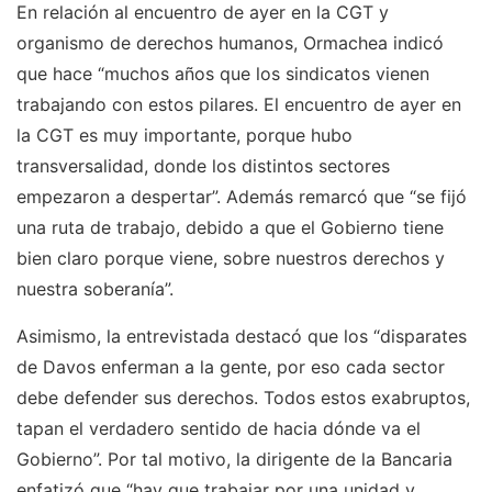
En relación al encuentro de ayer en la CGT y
organismo de derechos humanos, Ormachea indicó
que hace “muchos años que los sindicatos vienen
trabajando con estos pilares. El encuentro de ayer en
la CGT es muy importante, porque hubo
transversalidad, donde los distintos sectores
empezaron a despertar”. Además remarcó que “se fijó
una ruta de trabajo, debido a que el Gobierno tiene
bien claro porque viene, sobre nuestros derechos y
nuestra soberanía”.
Asimismo, la entrevistada destacó que los “disparates
de Davos enferman a la gente, por eso cada sector
debe defender sus derechos. Todos estos exabruptos,
tapan el verdadero sentido de hacia dónde va el
Gobierno”. Por tal motivo, la dirigente de la Bancaria
enfatizó que “hay que trabajar por una unidad y