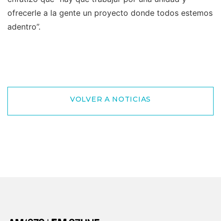
ofrecerle a la gente un proyecto donde todos estemos
adentro”.
VOLVER A NOTICIAS