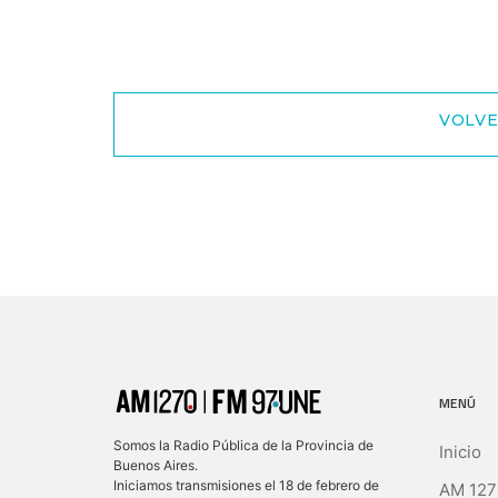
VOLVE
MENÚ
Somos la Radio Pública de la Provincia de
Inicio
Buenos Aires.
Iniciamos transmisiones el 18 de febrero de
AM 127