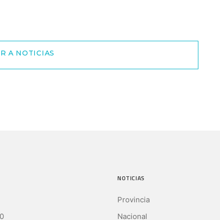
R A NOTICIAS
NOTICIAS
Provincia
0
Nacional