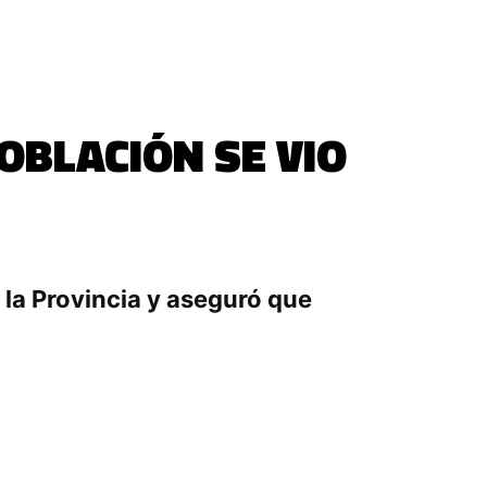
OBLACIÓN SE VIO
 la Provincia y aseguró que