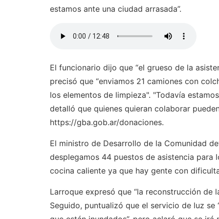
estamos ante una ciudad arrasada”.
El funcionario dijo que “el grueso de la asist
precisó que “enviamos 21 camiones con colcho
los elementos de limpieza". "Todavía estamos
detalló que quienes quieran colaborar pueden 
https://gba.gob.ar/donaciones.
El ministro de Desarrollo de la Comunidad de
desplegamos 44 puestos de asistencia para l
cocina caliente ya que hay gente con dificult
Larroque expresó que “la reconstrucción de l
Seguido, puntualizó que el servicio de luz se