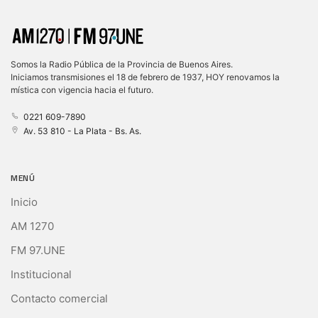
Somos la Radio Pública de la Provincia de Buenos Aires.
Iniciamos transmisiones el 18 de febrero de 1937, HOY renovamos la
mística con vigencia hacia el futuro.
0221 609-7890
Av. 53 810 - La Plata - Bs. As.
MENÚ
Inicio
AM 1270
FM 97.UNE
Institucional
Contacto comercial