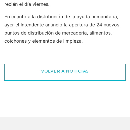
recién el día viernes.
En cuanto a la distribución de la ayuda humanitaria,
ayer el Intendente anunció la apertura de 24 nuevos
puntos de distribución de mercadería, alimentos,
colchones y elementos de limpieza.
VOLVER A NOTICIAS