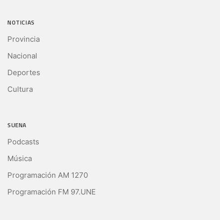
NOTICIAS
Provincia
Nacional
Deportes
Cultura
SUENA
Podcasts
Música
Programación AM 1270
Programación FM 97.UNE