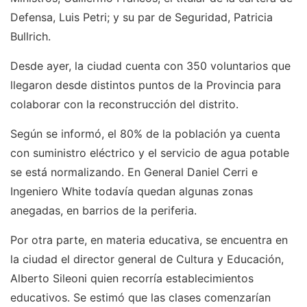
Defensa, Luis Petri; y su par de Seguridad, Patricia
Bullrich.
Desde ayer, la ciudad cuenta con 350 voluntarios que
llegaron desde distintos puntos de la Provincia para
colaborar con la reconstrucción del distrito.
Según se informó, el 80% de la población ya cuenta
con suministro eléctrico y el servicio de agua potable
se está normalizando. En General Daniel Cerri e
Ingeniero White todavía quedan algunas zonas
anegadas, en barrios de la periferia.
Por otra parte, en materia educativa, se encuentra en
la ciudad el director general de Cultura y Educación,
Alberto Sileoni quien recorría establecimientos
educativos. Se estimó que las clases comenzarían