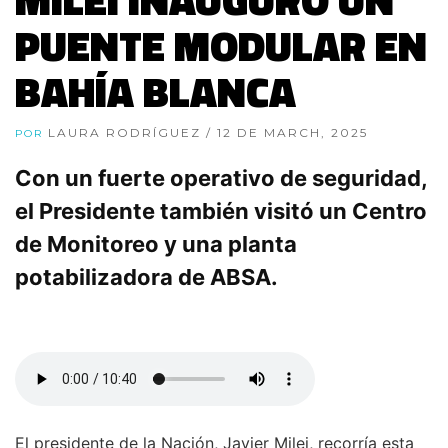
PUENTE MODULAR EN
BAHÍA BLANCA
LAURA RODRÍGUEZ
/ 12 DE MARCH, 2025
POR
Con un fuerte operativo de seguridad,
el Presidente también visitó un Centro
de Monitoreo y una planta
potabilizadora de ABSA.
El presidente de la Nación, Javier Milei, recorría esta