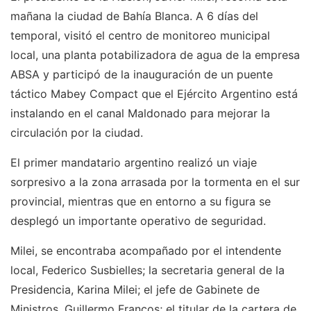
mañana la ciudad de Bahía Blanca. A 6 días del
temporal, visitó el centro de monitoreo municipal
local, una planta potabilizadora de agua de la empresa
ABSA y participó de la inauguración de un puente
táctico Mabey Compact que el Ejército Argentino está
instalando en el canal Maldonado para mejorar la
circulación por la ciudad.
El primer mandatario argentino realizó un viaje
sorpresivo a la zona arrasada por la tormenta en el sur
provincial, mientras que en entorno a su figura se
desplegó un importante operativo de seguridad.
Milei, se encontraba acompañado por el intendente
local, Federico Susbielles; la secretaria general de la
Presidencia, Karina Milei; el jefe de Gabinete de
Ministros, Guillermo Francos; el titular de la cartera de