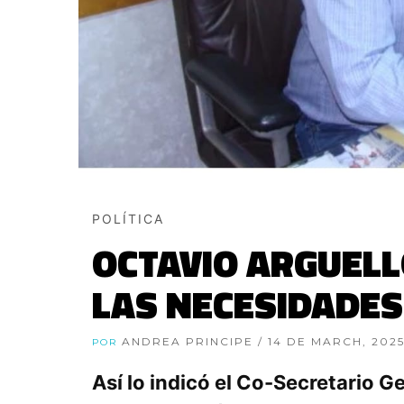
POLÍTICA
OCTAVIO ARGUELL
LAS NECESIDADES
ANDREA PRINCIPE
/ 14 DE MARCH, 202
POR
Así lo indicó el Co-Secretario G