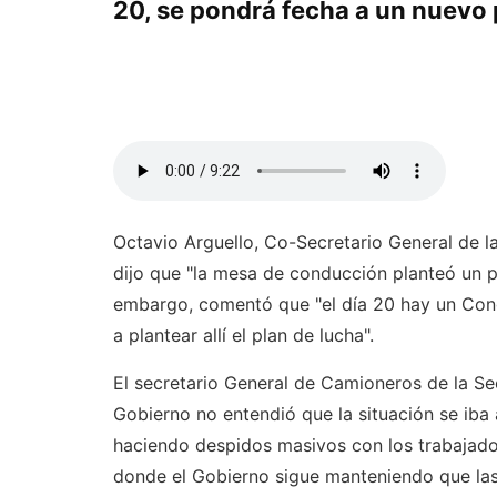
20, se pondrá fecha a un nuevo 
Octavio Arguello, Co-Secretario General de l
dijo que "la mesa de conducción planteó un pa
embargo, comentó que "el día 20 hay un Cong
a plantear allí el plan de lucha".
El secretario General de Camioneros de la Se
Gobierno no entendió que la situación se iba 
haciendo despidos masivos con los trabajado
donde el Gobierno sigue manteniendo que las 