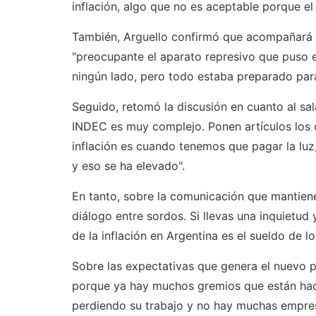
inflación, algo que no es aceptable porque e
También, Arguello confirmó que acompañará 
"preocupante el aparato represivo que puso el 
ningún lado, pero todo estaba preparado para
Seguido, retomó la discusión en cuanto al sal
INDEC es muy complejo. Ponen artículos los c
inflación es cuando tenemos que pagar la luz,
y eso se ha elevado".
En tanto, sobre la comunicación que mantien
diálogo entre sordos. Si llevas una inquietud 
de la inflación en Argentina es el sueldo de 
Sobre las expectativas que genera el nuevo 
porque ya hay muchos gremios que están hac
perdiendo su trabajo y no hay muchas empresa