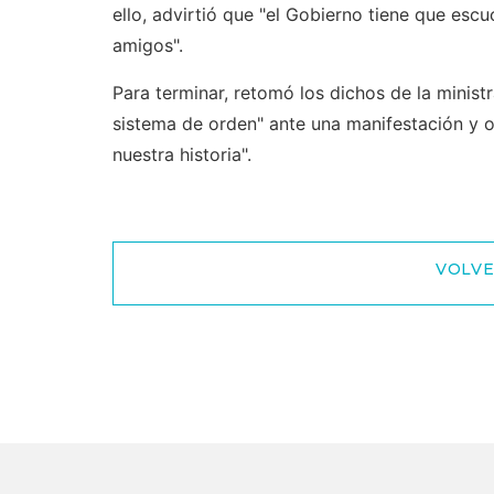
ello, advirtió que "el Gobierno tiene que esc
amigos".
Para terminar, retomó los dichos de la ministr
sistema de orden" ante una manifestación y 
nuestra historia".
VOLVE