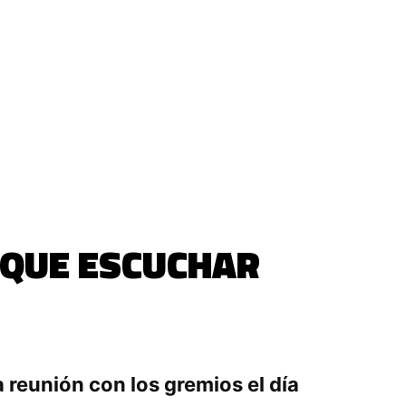
E QUE ESCUCHAR
a reunión con los gremios el día