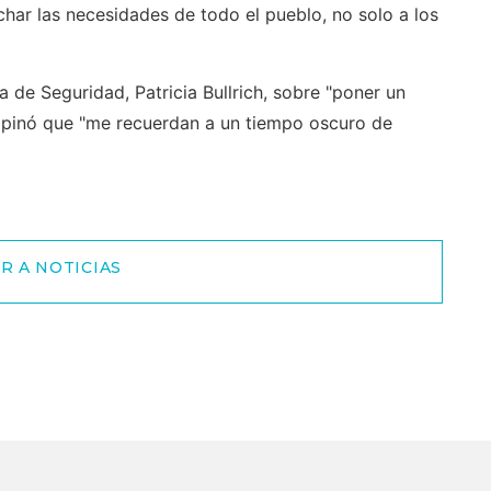
uchar las necesidades de todo el pueblo, no solo a los
a de Seguridad, Patricia Bullrich, sobre "poner un
opinó que "me recuerdan a un tiempo oscuro de
R A NOTICIAS