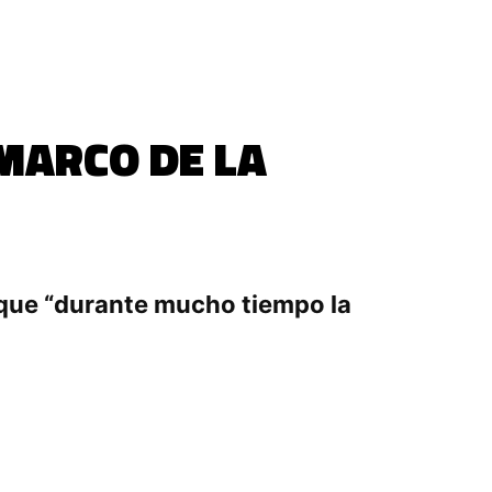
 MARCO DE LA
o que “durante mucho tiempo la