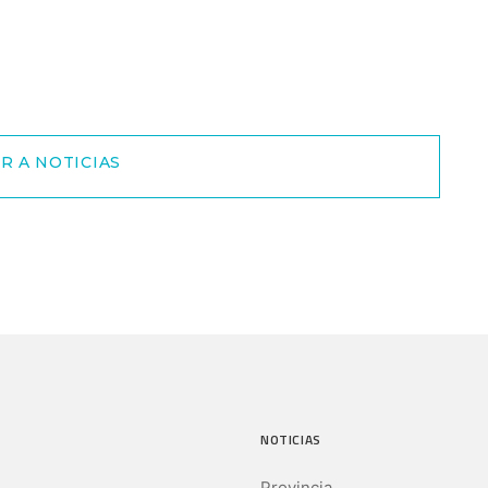
R A NOTICIAS
NOTICIAS
Provincia