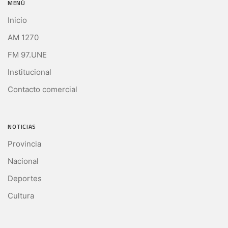
MENÚ
Inicio
AM 1270
FM 97.UNE
Institucional
Contacto comercial
NOTICIAS
Provincia
Nacional
Deportes
Cultura