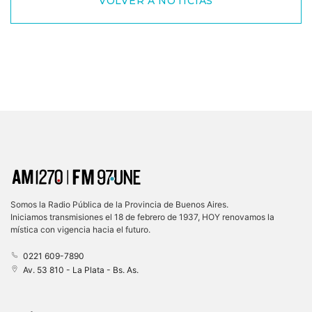
VOLVER A NOTICIAS
Somos la Radio Pública de la Provincia de Buenos Aires.
Iniciamos transmisiones el 18 de febrero de 1937, HOY renovamos la
mística con vigencia hacia el futuro.
0221 609-7890
Av. 53 810 - La Plata - Bs. As.