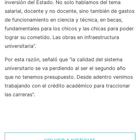
inversión del Estado. No solo hablamos del tema
salarial, docente y no docente, sino también de gastos
de funcionamiento en ciencia y técnica, en becas,
fundamentales para los chicos y las chicas para poder
lograr su cometido. Las obras en infraestructura
universitaria”.
Por esta razón, señaló que “la calidad del sistema
universitario se va perdiendo al ser el segundo año
que no tenemos presupuesto. Desde adentro venimos
trabajando con el crédito académico para traccionar
las carreras".