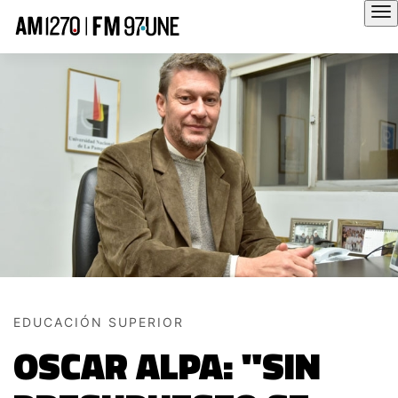
Hola
EDUCACIÓN SUPERIOR
OSCAR ALPA: "SIN