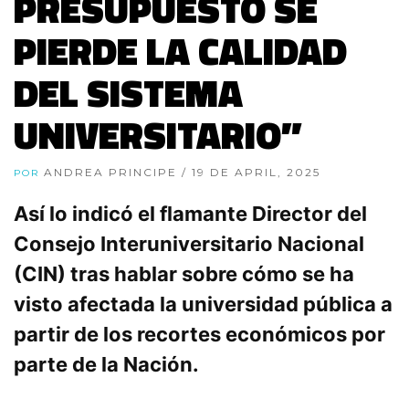
PRESUPUESTO SE
PIERDE LA CALIDAD
DEL SISTEMA
UNIVERSITARIO”
ANDREA PRINCIPE
/ 19 DE APRIL, 2025
POR
Así lo indicó el flamante Director del
Consejo Interuniversitario Nacional
(CIN) tras hablar sobre cómo se ha
visto afectada la universidad pública a
partir de los recortes económicos por
parte de la Nación.