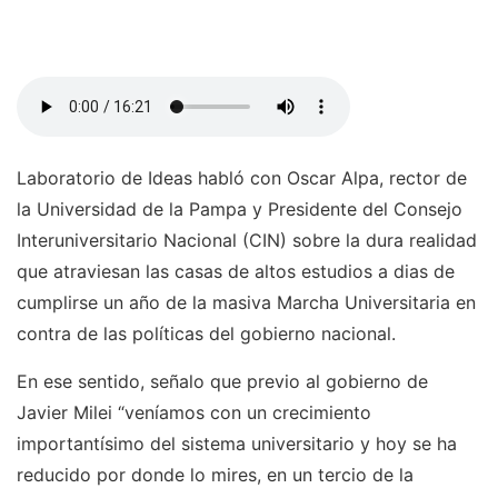
Laboratorio de Ideas habló con Oscar Alpa, rector de
la Universidad de la Pampa y Presidente del Consejo
Interuniversitario Nacional (CIN) sobre la dura realidad
que atraviesan las casas de altos estudios a dias de
cumplirse un año de la masiva Marcha Universitaria en
contra de las políticas del gobierno nacional.
En ese sentido, señalo que previo al gobierno de
Javier Milei “veníamos con un crecimiento
importantísimo del sistema universitario y hoy se ha
reducido por donde lo mires, en un tercio de la