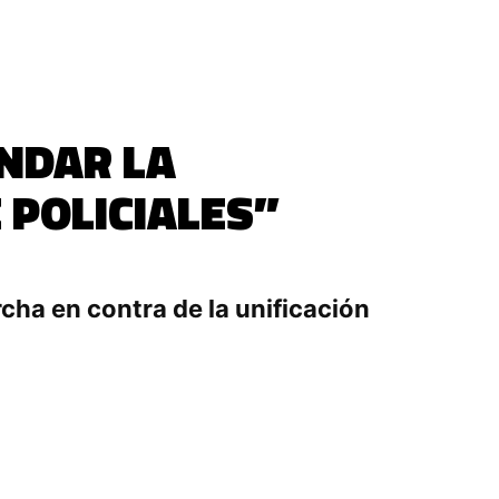
ANDAR LA
E POLICIALES”
cha en contra de la unificación