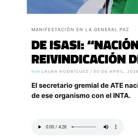
MANIFESTACIÓN EN LA GENERAL PAZ
DE ISASI: “NACI
REIVINDICACIÓN D
LAURA RODRÍGUEZ
/ 30 DE APRIL, 202
POR
El secretario gremial de ATE nac
de ese organismo con el INTA.