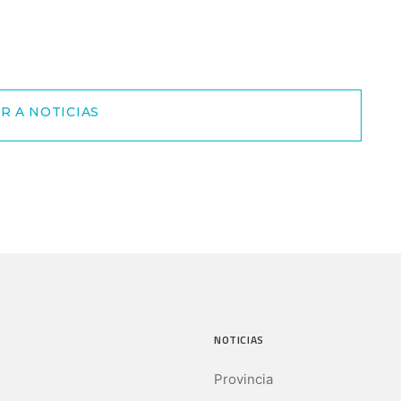
R A NOTICIAS
NOTICIAS
Provincia