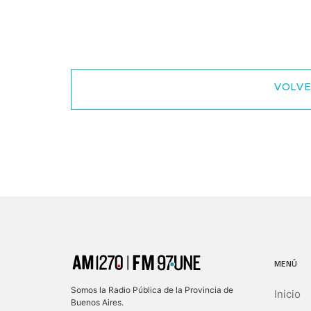
VOLVE
MENÚ
Somos la Radio Pública de la Provincia de
Inicio
Buenos Aires.