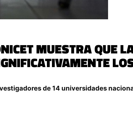
ONICET MUESTRA QUE L
IGNIFICATIVAMENTE LO
vestigadores de 14 universidades naciona