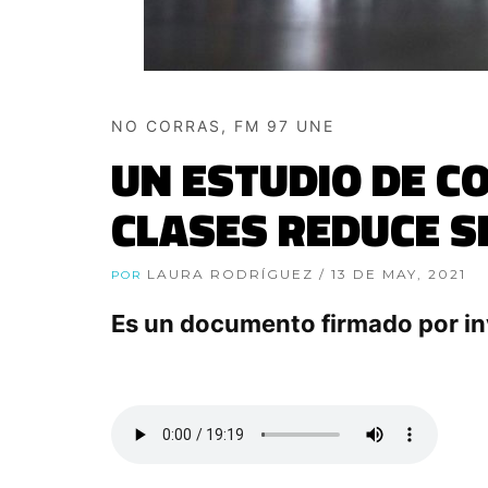
NO CORRAS, FM 97 UNE
UN ESTUDIO DE C
CLASES REDUCE S
LAURA RODRÍGUEZ
/ 13 DE MAY, 2021
POR
Es un documento firmado por in