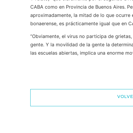
CABA como en Provincia de Buenos Aires. Pe
aproximadamente, la mitad de lo que ocurre e
bonaerense, es prácticamente igual que en C
“Obviamente, el virus no participa de grietas,
gente. Y la movilidad de la gente la determin
las escuelas abiertas, implica una enorme mo
VOLVE