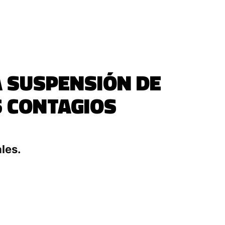
A SUSPENSIÓN DE
S CONTAGIOS
les.