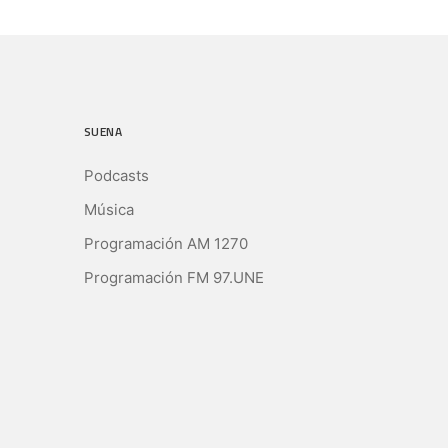
SUENA
Podcasts
Música
Programación AM 1270
Programación FM 97.UNE