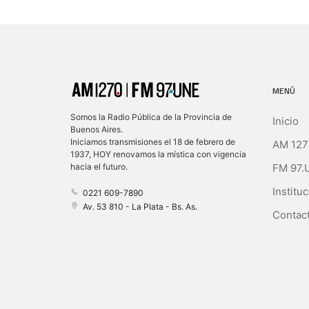
MENÚ
Somos la Radio Pública de la Provincia de
Inicio
Buenos Aires.
Iniciamos transmisiones el 18 de febrero de
AM 127
1937, HOY renovamos la mística con vigencia
FM 97.
hacia el futuro.
Instituc
0221 609-7890
Av. 53 810 - La Plata - Bs. As.
Contact