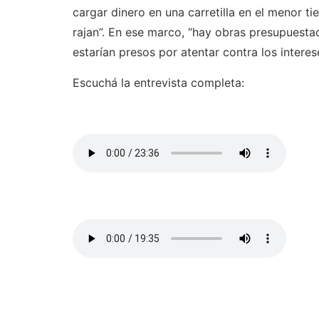
cargar dinero en una carretilla en el menor ti
rajan”. En ese marco, “hay obras presupuesta
estarían presos por atentar contra los interes
Escuchá la entrevista completa: