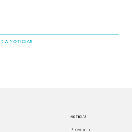
R A NOTICIAS
NOTICIAS
Provincia