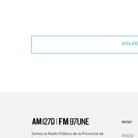
VOLVE
MENÚ
Somos la Radio Pública de la Provincia de
Inicio