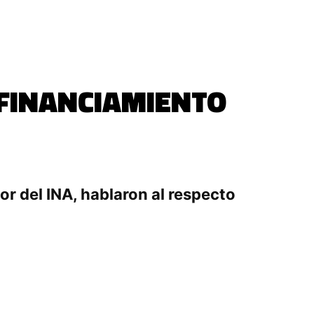
SFINANCIAMIENTO
r del INA, hablaron al respecto