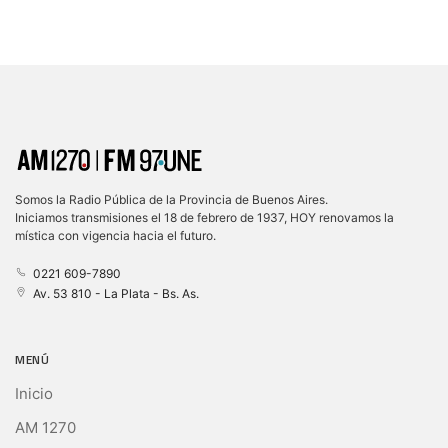
Somos la Radio Pública de la Provincia de Buenos Aires.
Iniciamos transmisiones el 18 de febrero de 1937, HOY renovamos la
mística con vigencia hacia el futuro.
0221 609-7890
Av. 53 810 - La Plata - Bs. As.
MENÚ
Inicio
AM 1270