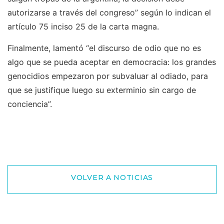
autorizarse a través del congreso” según lo indican el
artículo 75 inciso 25 de la carta magna.
Finalmente, lamentó “el discurso de odio que no es
algo que se pueda aceptar en democracia: los grandes
genocidios empezaron por subvaluar al odiado, para
que se justifique luego su exterminio sin cargo de
conciencia”.
VOLVER A NOTICIAS