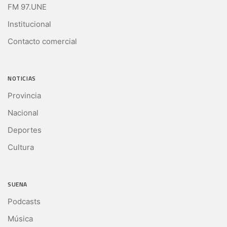
FM 97.UNE
Institucional
Contacto comercial
NOTICIAS
Provincia
Nacional
Deportes
Cultura
SUENA
Podcasts
Música