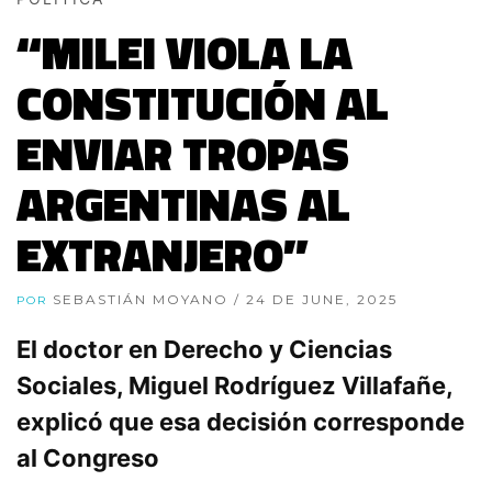
“MILEI VIOLA LA
CONSTITUCIÓN AL
ENVIAR TROPAS
ARGENTINAS AL
EXTRANJERO”
SEBASTIÁN MOYANO
/ 24 DE JUNE, 2025
POR
El doctor en Derecho y Ciencias
Sociales, Miguel Rodríguez Villafañe,
explicó que esa decisión corresponde
al Congreso