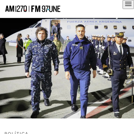
Hola
POLÍTICA