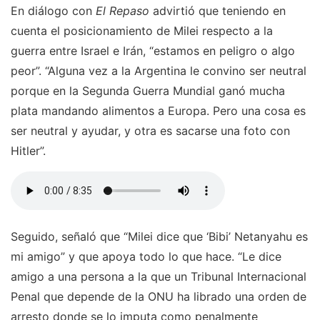
En diálogo con
El Repaso
advirtió que teniendo en
cuenta el posicionamiento de Milei respecto a la
guerra entre Israel e Irán, “estamos en peligro o algo
peor”. “Alguna vez a la Argentina le convino ser neutral
porque en la Segunda Guerra Mundial ganó mucha
plata mandando alimentos a Europa. Pero una cosa es
ser neutral y ayudar, y otra es sacarse una foto con
Hitler”.
Seguido, señaló que “Milei dice que ‘Bibi’ Netanyahu es
mi amigo” y que apoya todo lo que hace. “Le dice
amigo a una persona a la que un Tribunal Internacional
Penal que depende de la ONU ha librado una orden de
arresto donde se lo imputa como penalmente