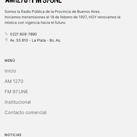
Somos la Radio Pública de la Provincia de Buenos Aires.
Iniciamos transmisiones el 18 de febrero de 1937, HOY renovamos la
mística con vigencia hacia el futuro.
0221 609-7890
Av. 53 810 - La Plata - Bs. As.
MENÚ
Inicio
AM 1270
FM 97.UNE
Institucional
Contacto comercial
NOTICIAS