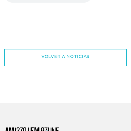
VOLVER A NOTICIAS