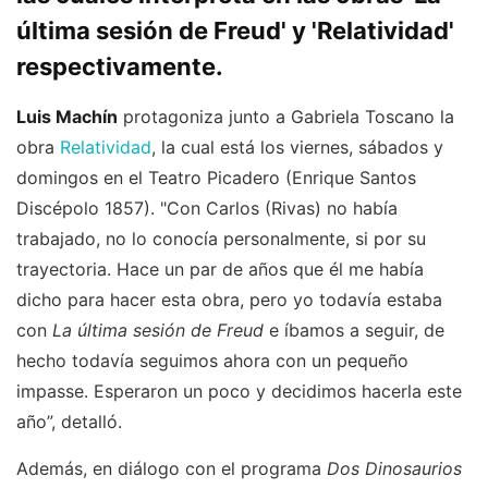
última sesión de Freud' y 'Relatividad'
respectivamente.
Luis Machín
protagoniza junto a Gabriela Toscano la
obra
Relatividad
, la cual está los viernes, sábados y
domingos en el Teatro Picadero (Enrique Santos
Discépolo 1857). "Con Carlos (Rivas) no había
trabajado, no lo conocía personalmente, si por su
trayectoria. Hace un par de años que él me había
dicho para hacer esta obra, pero yo todavía estaba
con
La última sesión de Freud
e íbamos a seguir, de
hecho todavía seguimos ahora con un pequeño
impasse. Esperaron un poco y decidimos hacerla este
año”, detalló.
Además, en diálogo con el programa
Dos Dinosaurios