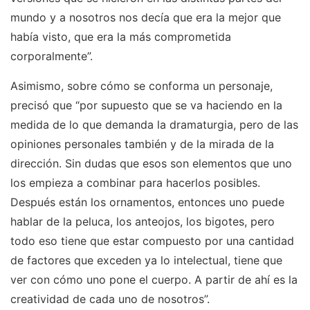
mundo y a nosotros nos decía que era la mejor que
había visto, que era la más comprometida
corporalmente”.
Asimismo, sobre cómo se conforma un personaje,
precisó que “por supuesto que se va haciendo en la
medida de lo que demanda la dramaturgia, pero de las
opiniones personales también y de la mirada de la
dirección. Sin dudas que esos son elementos que uno
los empieza a combinar para hacerlos posibles.
Después están los ornamentos, entonces uno puede
hablar de la peluca, los anteojos, los bigotes, pero
todo eso tiene que estar compuesto por una cantidad
de factores que exceden ya lo intelectual, tiene que
ver con cómo uno pone el cuerpo. A partir de ahí es la
creatividad de cada uno de nosotros”.