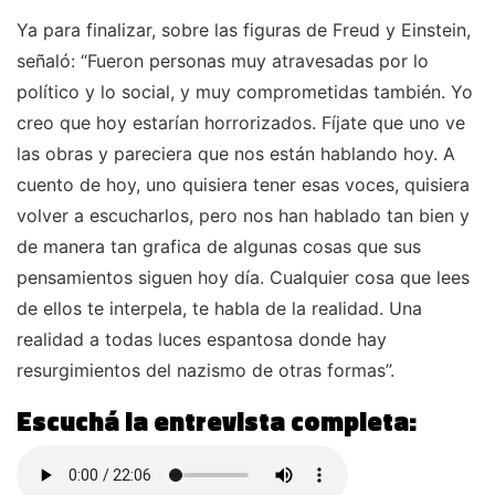
Ya para finalizar, sobre las figuras de Freud y Einstein,
señaló: “Fueron personas muy atravesadas por lo
político y lo social, y muy comprometidas también. Yo
creo que hoy estarían horrorizados. Fíjate que uno ve
las obras y pareciera que nos están hablando hoy. A
cuento de hoy, uno quisiera tener esas voces, quisiera
volver a escucharlos, pero nos han hablado tan bien y
de manera tan grafica de algunas cosas que sus
pensamientos siguen hoy día. Cualquier cosa que lees
de ellos te interpela, te habla de la realidad. Una
realidad a todas luces espantosa donde hay
resurgimientos del nazismo de otras formas”.
Escuchá la entrevista completa: