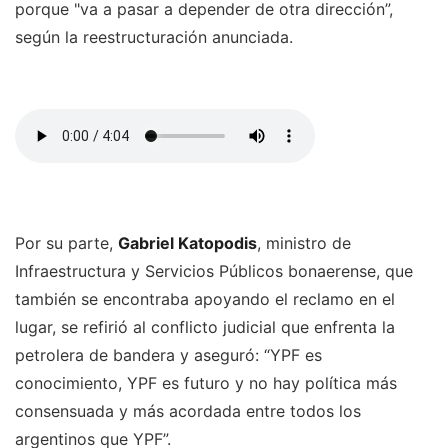
porque "va a pasar a depender de otra dirección”,
según la reestructuración anunciada.
Por su parte,
Gabriel Katopodis
, ministro de
Infraestructura y Servicios Públicos bonaerense, que
también se encontraba apoyando el reclamo en el
lugar, se refirió al conflicto judicial que enfrenta la
petrolera de bandera y aseguró: “YPF es
conocimiento, YPF es futuro y no hay política más
consensuada y más acordada entre todos los
argentinos que YPF”.