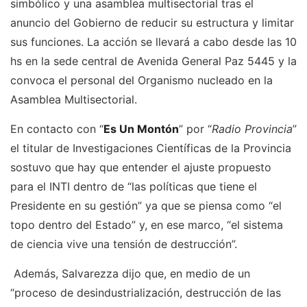
simbólico y una asamblea multisectorial tras el
anuncio del Gobierno de reducir su estructura y limitar
sus funciones. La acción se llevará a cabo desde las 10
hs en la sede central de Avenida General Paz 5445 y la
convoca el personal del Organismo nucleado en la
Asamblea Multisectorial.
En contacto con “
Es Un Montón
” por “
Radio Provincia
”
el titular de Investigaciones Científicas de la Provincia
sostuvo que hay que entender el ajuste propuesto
para el INTI dentro de “las políticas que tiene el
Presidente en su gestión” ya que se piensa como “el
topo dentro del Estado” y, en ese marco, “el sistema
de ciencia vive una tensión de destrucción”.
Además, Salvarezza dijo que, en medio de un
“proceso de desindustrialización, destrucción de las