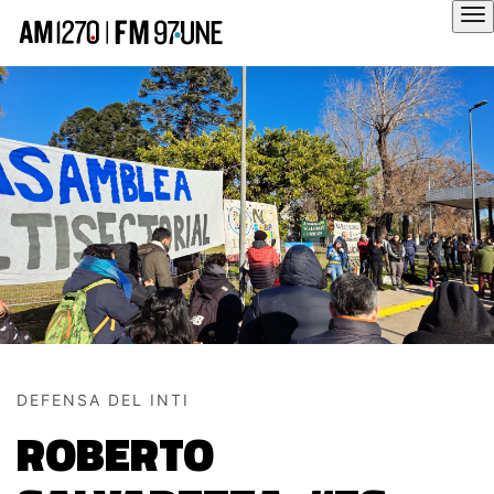
Hola
DEFENSA DEL INTI
ROBERTO