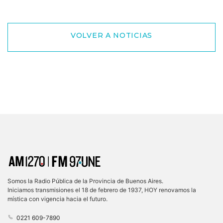
VOLVER A NOTICIAS
Somos la Radio Pública de la Provincia de Buenos Aires.
Iniciamos transmisiones el 18 de febrero de 1937, HOY renovamos la
mística con vigencia hacia el futuro.
0221 609-7890