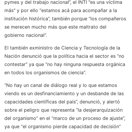
pymes y del trabajo nacional”, el INTI "es una víctima
más" y por ello “estamos acá para acompañar a la
institución histórica”, también porque “los compañeros
se merecen mucho más que este maltrato del
gobierno nacional”.
El también exministro de Ciencia y Tecnología de la
Nación denunció que la política hacia el sector es “no
contestar” ya que “no hay ninguna respuesta orgánica
en todos los organismos de ciencia”.
“No hay un canal de diálogo real y lo que estamos
viendo es un desfinanciamiento y un desbande de las
capacidades científicas del país”, denunció, y alertó
sobre el peligro que representa “la desjerarquización
del organismo” en el “marco de un proceso de ajuste”,
ya que “el organismo pierde capacidad de decisión”