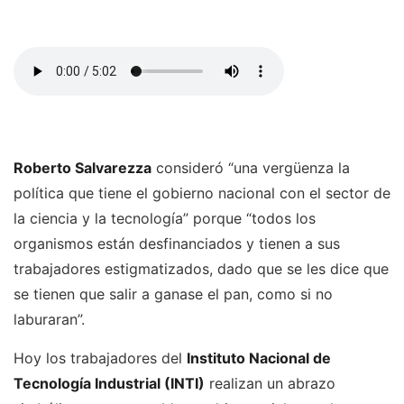
Roberto Salvarezza
consideró “una vergüenza la
política que tiene el gobierno nacional con el sector de
la ciencia y la tecnología” porque “todos los
organismos están desfinanciados y tienen a sus
trabajadores estigmatizados, dado que se les dice que
se tienen que salir a ganase el pan, como si no
laburaran”.
Hoy los trabajadores del
Instituto Nacional de
Tecnología Industrial (INTI)
realizan un abrazo