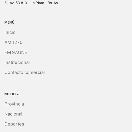
Av. 53 810 - La Plata - Bs. As.
MENÚ
Inicio
AM 1270
FM 97.UNE
Institucional
Contacto comercial
NOTICIAS
Provincia
Nacional
Deportes