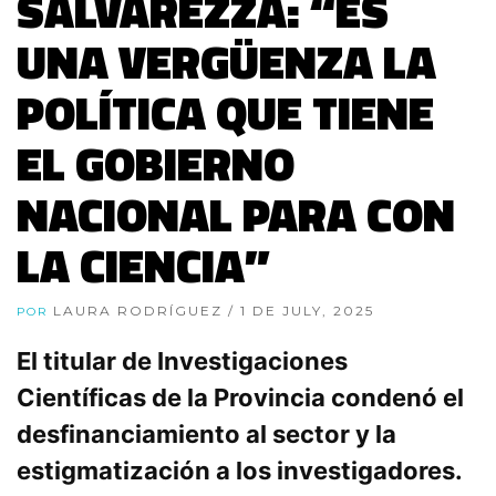
SALVAREZZA: “ES
UNA VERGÜENZA LA
POLÍTICA QUE TIENE
EL GOBIERNO
NACIONAL PARA CON
LA CIENCIA”
LAURA RODRÍGUEZ
/ 1 DE JULY, 2025
POR
El titular de Investigaciones
Científicas de la Provincia condenó el
desfinanciamiento al sector y la
estigmatización a los investigadores.