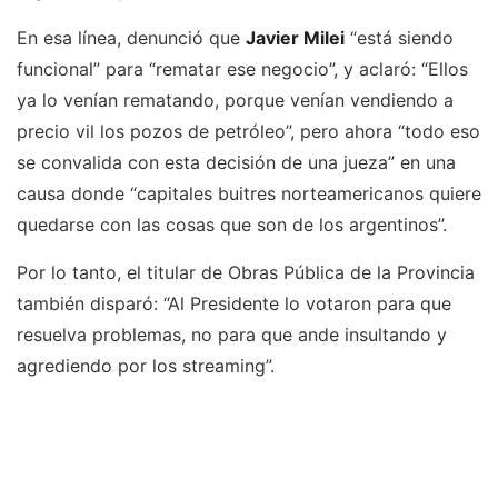
En esa línea, denunció que
Javier Milei
“está siendo
funcional” para “rematar ese negocio”, y aclaró: “Ellos
ya lo venían rematando, porque venían vendiendo a
precio vil los pozos de petróleo”, pero ahora “todo eso
se convalida con esta decisión de una jueza” en una
causa donde “capitales buitres norteamericanos quiere
quedarse con las cosas que son de los argentinos”.
Por lo tanto, el titular de Obras Pública de la Provincia
también disparó: “Al Presidente lo votaron para que
resuelva problemas, no para que ande insultando y
agrediendo por los streaming”.