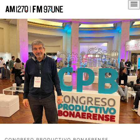
Hola
CONGRESO PRODUCTIVO BONAERENSE