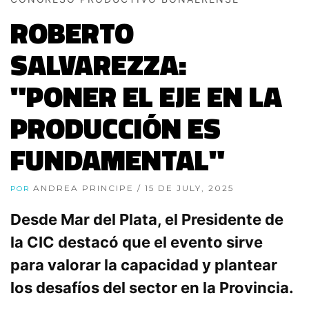
ROBERTO
SALVAREZZA:
"PONER EL EJE EN LA
PRODUCCIÓN ES
FUNDAMENTAL"
ANDREA PRINCIPE
/ 15 DE JULY, 2025
POR
Desde Mar del Plata, el Presidente de
la CIC destacó que el evento sirve
para valorar la capacidad y plantear
los desafíos del sector en la Provincia.