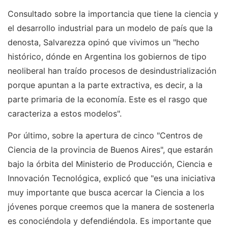
Consultado sobre la importancia que tiene la ciencia y
el desarrollo industrial para un modelo de país que la
denosta, Salvarezza opinó que vivimos un "hecho
histórico, dónde en Argentina los gobiernos de tipo
neoliberal han traído procesos de desindustrialización
porque apuntan a la parte extractiva, es decir, a la
parte primaria de la economía. Este es el rasgo que
caracteriza a estos modelos".
Por último, sobre la apertura de cinco "Centros de
Ciencia de la provincia de Buenos Aires", que estarán
bajo la órbita del Ministerio de Producción, Ciencia e
Innovación Tecnológica, explicó que "es una iniciativa
muy importante que busca acercar la Ciencia a los
jóvenes porque creemos que la manera de sostenerla
es conociéndola y defendiéndola. Es importante que