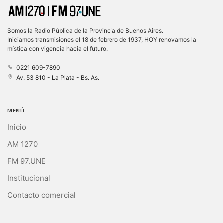
Somos la Radio Pública de la Provincia de Buenos Aires.
Iniciamos transmisiones el 18 de febrero de 1937, HOY renovamos la
mística con vigencia hacia el futuro.
0221 609-7890
Av. 53 810 - La Plata - Bs. As.
MENÚ
Inicio
AM 1270
FM 97.UNE
Institucional
Contacto comercial