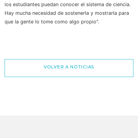
los estudiantes puedan conocer el sistema de ciencia.
Hay mucha necesidad de sostenerla y mostrarla para
que la gente lo tome como algo propio".
VOLVER A NOTICIAS