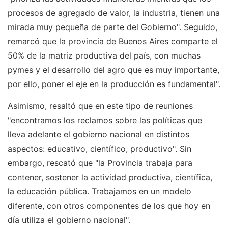
procesos de agregado de valor, la industria, tienen una
mirada muy pequeña de parte del Gobierno". Seguido,
remarcó que la provincia de Buenos Aires comparte el
50% de la matriz productiva del país, con muchas
pymes y el desarrollo del agro que es muy importante,
por ello, poner el eje en la producción es fundamental".
Asimismo, resaltó que en este tipo de reuniones
"encontramos los reclamos sobre las políticas que
lleva adelante el gobierno nacional en distintos
aspectos: educativo, científico, productivo". Sin
embargo, rescató que "la Provincia trabaja para
contener, sostener la actividad productiva, científica,
la educación pública. Trabajamos en un modelo
diferente, con otros componentes de los que hoy en
día utiliza el gobierno nacional".