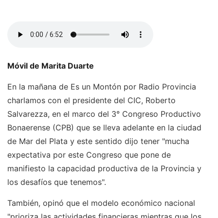
Móvil de Marita Duarte
En la mañana de Es un Montón por Radio Provincia
charlamos con el presidente del CIC, Roberto
Salvarezza, en el marco del 3° Congreso Productivo
Bonaerense (CPB) que se lleva adelante en la ciudad
de Mar del Plata y este sentido dijo tener "mucha
expectativa por este Congreso que pone de
manifiesto la capacidad productiva de la Provincia y
los desafíos que tenemos".
También, opinó que el modelo económico nacional
"prioriza las actividades financieras mientras que los