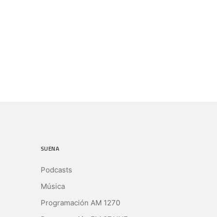
SUENA
Podcasts
Música
Programación AM 1270