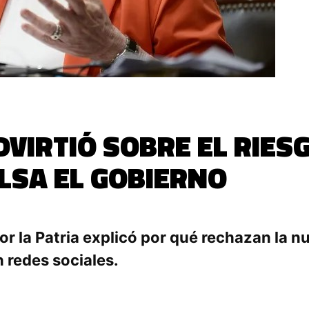
VIRTIÓ SOBRE EL RIESG
ULSA EL GOBIERNO
r la Patria explicó por qué rechazan la nu
 redes sociales.