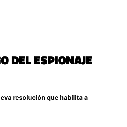
O DEL ESPIONAJE
eva resolución que habilita a