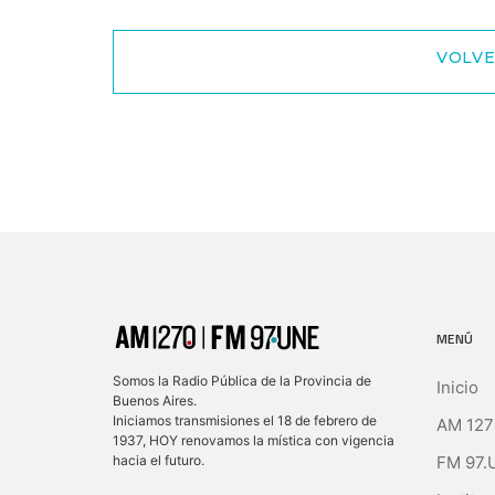
VOLVE
MENÚ
Somos la Radio Pública de la Provincia de
Inicio
Buenos Aires.
Iniciamos transmisiones el 18 de febrero de
AM 127
1937, HOY renovamos la mística con vigencia
FM 97.
hacia el futuro.