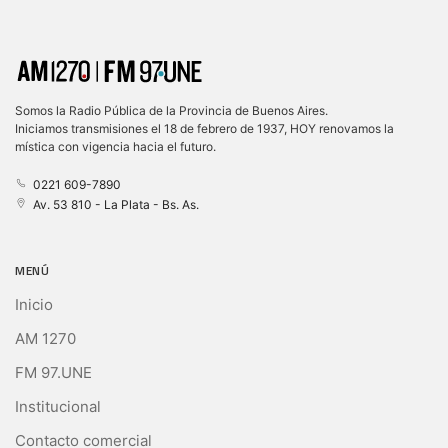
Somos la Radio Pública de la Provincia de Buenos Aires.
Iniciamos transmisiones el 18 de febrero de 1937, HOY renovamos la
mística con vigencia hacia el futuro.
0221 609-7890
Av. 53 810 - La Plata - Bs. As.
MENÚ
Inicio
AM 1270
FM 97.UNE
Institucional
Contacto comercial