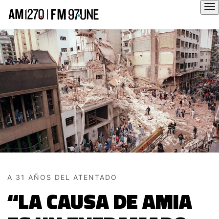
Hola
A 31 AÑOS DEL ATENTADO
“LA CAUSA DE AMIA