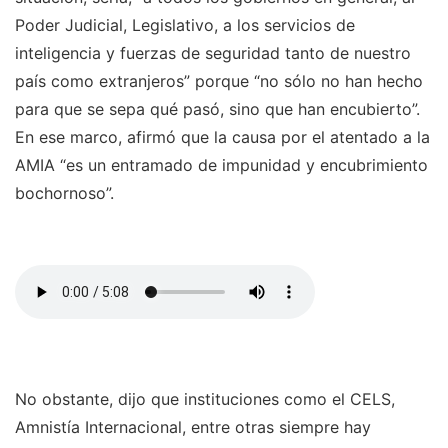
Poder Judicial, Legislativo, a los servicios de
inteligencia y fuerzas de seguridad tanto de nuestro
país como extranjeros” porque “no sólo no han hecho
para que se sepa qué pasó, sino que han encubierto”.
En ese marco, afirmó que la causa por el atentado a la
AMIA “es un entramado de impunidad y encubrimiento
bochornoso”.
No obstante, dijo que instituciones como el CELS,
Amnistía Internacional, entre otras siempre hay