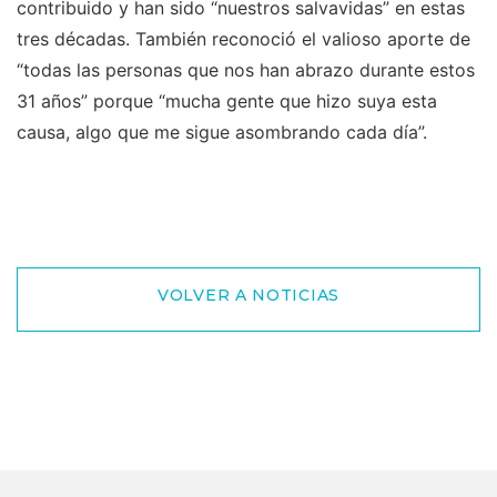
contribuido y han sido “nuestros salvavidas” en estas
tres décadas. También reconoció el valioso aporte de
“todas las personas que nos han abrazo durante estos
31 años” porque “mucha gente que hizo suya esta
causa, algo que me sigue asombrando cada día”.
VOLVER A NOTICIAS