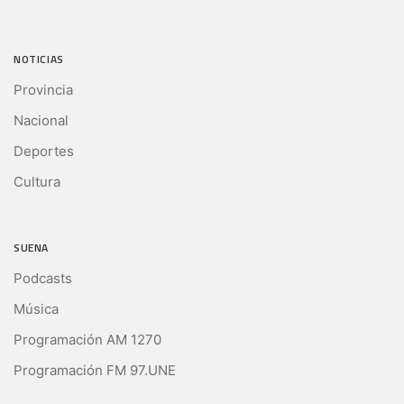
NOTICIAS
Provincia
Nacional
Deportes
Cultura
SUENA
Podcasts
Música
Programación AM 1270
Programación FM 97.UNE