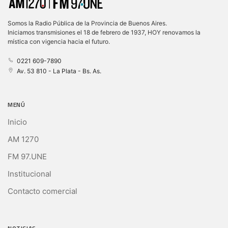
Somos la Radio Pública de la Provincia de Buenos Aires.
Iniciamos transmisiones el 18 de febrero de 1937, HOY renovamos la
mística con vigencia hacia el futuro.
0221 609-7890
Av. 53 810 - La Plata - Bs. As.
MENÚ
Inicio
AM 1270
FM 97.UNE
Institucional
Contacto comercial