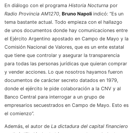
En diálogo con el programa
Historia Nocturna
por
Radio Provincia AM1270
,
Bruno Napoli
indicó: “Es un
tema bastante actual. Todo empieza con el hallazgo
de unos documentos donde hay comunicaciones entre
el Ejército Argentino apostado en Campo de Mayo y la
Comisión Nacional de Valores, que es un ente estatal
que tiene que controlar y asegurar la transparencia
para todas las personas jurídicas que quieran comprar
y vender acciones. Lo que nosotros hayamos fueron
documentos de carácter secreto datados en 1979,
donde el ejército le pide colaboración a la CNV y al
Banco Central para interrogar a un grupo de
empresarios secuestrados en Campo de Mayo. Esto es
el comienzo”.
Además, el autor de
La dictadura del capital financiero