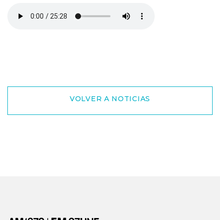
VOLVER A NOTICIAS