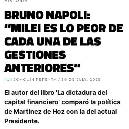
HISTORIA
BRUNO NAPOLI:
“MILEI ES LO PEOR DE
CADA UNA DE LAS
GESTIONES
ANTERIORES”
JOAQUÍN PEREYRA
/ 30 DE JULY, 2025
POR
El autor del libro 'La dictadura del
capital financiero' comparó la política
de Martínez de Hoz con la del actual
Presidente.