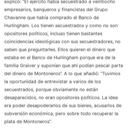
explicó: “El ejército había secuestrado a veintiocho
empresarios, banqueros y financistas del Grupo
Chavanne que había comprado el Banco de
Hurlingham. Los tienen secuestrados y como no son
opositores políticos, incluso tienen bastantes
coincidencias ideológicas con sus secuestradores, no
saben que preguntarles. Ellos quieren el dinero que
estaba en el Banco de Hurlingham porque era de la
familia Graiver y suponían que ahí podían pescar parte
del dinero de Montoneros”. A lo que añadió: “Tuvimos
la oportunidad de entrevistar a varios de los
secuestrados, porque obviamente no están
desaparecidos, no eran opositores políticos. La idea
era poder desapoderarlos de sus bienes, acusarlos de
subversión económica, pero sobre todo recuperar la
plata de Montoneros”.