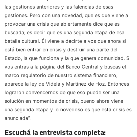
las gestiones anteriores y las falencias de esas
gestiones. Pero con una novedad, que es que viene a
provocar una crisis que abiertamente dice que es
buscada; es decir que es una segunda etapa de esa
batalla cultural. Él viene a decirte a vos que ahora si
está bien entrar en crisis y destruir una parte del
Estado, la que funciona y la que genera comunidad. Si
vos entras a la página del Banco Central y buscas el
marco regulatorio de nuestro sistema financiero,
aparece la ley de Videla y Martínez de Hoz. Entonces
lograron convencernos de que eso puede ser una
solución en momentos de crisis, bueno ahora viene
una segunda etapa y lo novedoso es que esta crisis es
anunciada”.
Escuchá la entrevista completa: