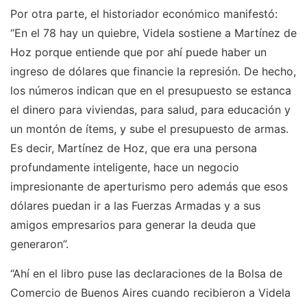
Por otra parte, el historiador económico manifestó:
“En el 78 hay un quiebre, Videla sostiene a Martínez de
Hoz porque entiende que por ahí puede haber un
ingreso de dólares que financie la represión. De hecho,
los números indican que en el presupuesto se estanca
el dinero para viviendas, para salud, para educación y
un montón de ítems, y sube el presupuesto de armas.
Es decir, Martínez de Hoz, que era una persona
profundamente inteligente, hace un negocio
impresionante de aperturismo pero además que esos
dólares puedan ir a las Fuerzas Armadas y a sus
amigos empresarios para generar la deuda que
generaron”.
“Ahí en el libro puse las declaraciones de la Bolsa de
Comercio de Buenos Aires cuando recibieron a Videla