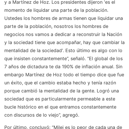
y a Martínez de Hoz. Los presidentes dijeron 'es el
momento de liquidar una parte de la población.
Ustedes los hombres de armas tienen que liquidar una
parte de la población, nosotros los hombres de
negocios nos vamos a dedicar a reconstruir la Nación
y la sociedad tiene que acompañar, hay que cambiar la
mentalidad de la sociedad'. Esto último es algo con lo
que insisten constantemente”, señaló. “El global de los
7 años de dictadura te da 190% de inflación anual. Sin
embargo Martínez de Hoz todo el tiempo dice que fue
un éxito, que el cambio estaba hecho y tenía razón
porque cambió la mentalidad de la gente. Logró una
sociedad que es particularmente permeable a este
bucle histórico en el que entramos constantemente
con discursos de lo viejo”, agregó.
Por último, concluyó: “Milei es lo peor de cada una de