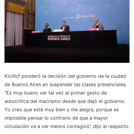
Kicillof ponderó la decisión del gobierno de la ciudad
de Buenos Aires en suspender las clases presenciales.
“Es muy bueno ver tal vez el primer gesto de
autocrítica del macrismo desde que dejó el gobierno.
Yo creo que está muy bien y me alegra, porque es
imposible pensar lo contrario de que a mayor
circulación va a ver menos contagios”, dijo al respecto.