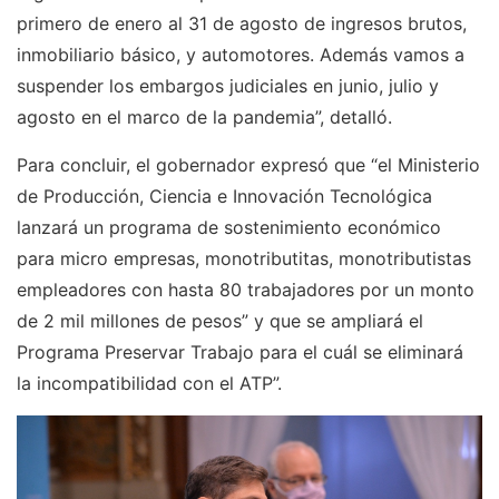
primero de enero al 31 de agosto de ingresos brutos,
inmobiliario básico, y automotores. Además vamos a
suspender los embargos judiciales en junio, julio y
agosto en el marco de la pandemia”, detalló.
Para concluir, el gobernador expresó que “el Ministerio
de Producción, Ciencia e Innovación Tecnológica
lanzará un programa de sostenimiento económico
para micro empresas, monotributitas, monotributistas
empleadores con hasta 80 trabajadores por un monto
de 2 mil millones de pesos” y que se ampliará el
Programa Preservar Trabajo para el cuál se eliminará
la incompatibilidad con el ATP”.