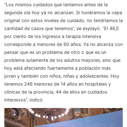
“Los mismos cuidados que teníamos antes de la
segunda ola hoy ya no alcanzan. Si tuviéramos la cepa
original con estos niveles de cuidado, no tendríamos la
cantidad de casos que tenemos”, se explayó. “El 46,5
por ciento de los ingresos a terapia intensiva
corresponde a menores de 60 años. Ya no alcanza con
pensar que es un problema de otro o que es un
problema solamente de los adultos mayores, sino que
hoy está afectando fuertemente a población más
joven y también con niños, niñas y adolescentes. Hoy
tenemos 246 menores de 14 años en hospitales y
clínicas de la provincia, 44 de ellos en cuidados
intensivos”, indicó.