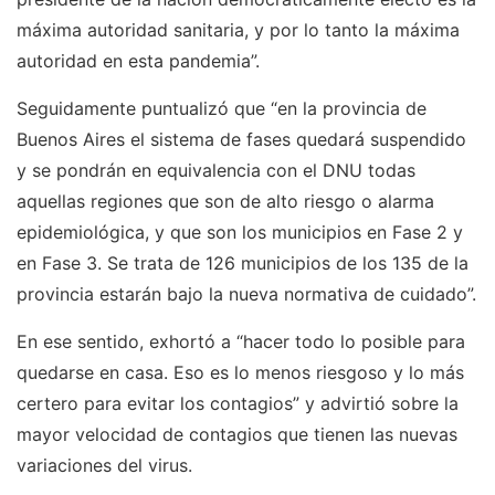
máxima autoridad sanitaria, y por lo tanto la máxima
autoridad en esta pandemia”.
Seguidamente puntualizó que “en la provincia de
Buenos Aires el sistema de fases quedará suspendido
y se pondrán en equivalencia con el DNU todas
aquellas regiones que son de alto riesgo o alarma
epidemiológica, y que son los municipios en Fase 2 y
en Fase 3. Se trata de 126 municipios de los 135 de la
provincia estarán bajo la nueva normativa de cuidado”.
En ese sentido, exhortó a “hacer todo lo posible para
quedarse en casa. Eso es lo menos riesgoso y lo más
certero para evitar los contagios” y advirtió sobre la
mayor velocidad de contagios que tienen las nuevas
variaciones del virus.