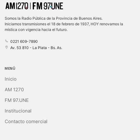
Somos la Radio Pública de la Provincia de Buenos Aires.
Iniciamos transmisiones el 18 de febrero de 1937, HOY renovamos la
mística con vigencia hacia el futuro.
0221 609-7890
Av. 53 810 - La Plata - Bs. As.
MENÚ
Inicio
AM 1270
FM 97.UNE
Institucional
Contacto comercial