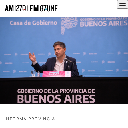
Hola
INFORMA PROVINCIA