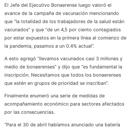
El Jefe del Ejecutivo Bonaerense luego valoró el
avance de la campaña de vacunación mencionando
que “la totalidad de los trabajadores de la salud están
vacunados” y que “de un 4,5 por ciento contagiados
por estar expuestos en la primera línea al comienzo de
la pandemia, pasamos a un 0.4% actual”.
A esto agregó “llevamos vacunados casi 3 millones y
medio de bonaerenses” y dijo que “es fundamental la
inscripción. Necesitamos que todos los bonaerenses
que estén en grupos de prioridad se inscriban”.
Finalmente enumeró una serie de medidas de
acompañamiento económico para sectores afectados
por las consecuencias.
“Para el 30 de abril habíamos anunciado una batería