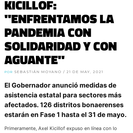
KICILLOF:
"ENFRENTAMOS LA
PANDEMIA CON
SOLIDARIDAD Y CON
AGUANTE"
SEBASTIÁN MOYANO
/ 21 DE MAY, 2021
POR
El Gobernador anunció medidas de
asistencia estatal para sectores más
afectados. 126 distritos bonaerenses
estarán en Fase 1 hasta el 31 de mayo.
Primeramente, Axel Kicillof expuso en línea con lo