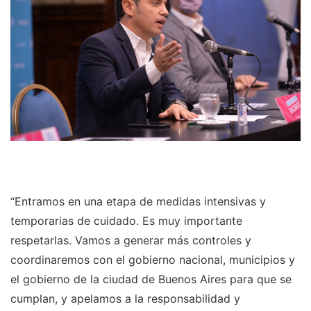
“Entramos en una etapa de medidas intensivas y
temporarias de cuidado. Es muy importante
respetarlas. Vamos a generar más controles y
coordinaremos con el gobierno nacional, municipios y
el gobierno de la ciudad de Buenos Aires para que se
cumplan, y apelamos a la responsabilidad y