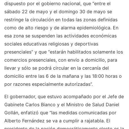
dispuesto por el gobierno nacional, que “entre el
sábado 22 de mayo y el domingo 30 de mayo se
restringe la circulación en todas las zonas definidas
como de alto riesgo y de alarma epidemiológica. En
esa zona se suspenden las actividades económicas
sociales educativas religiosas y deportivas
presenciales” y que “estarán habilitados solamente los
comercios presenciales, con envío a domicilio, para
llevar y sólo se podrá circular en la cercanía del
domicilio entre las 6 de la mañana y las 18:00 horas o
por razones especialmente autorizadas”.
El gobernador, que estuvo acompañado por el Jefe de
Gabinete Carlos Bianco y el Ministro de Salud Daniel
Gollán, enfatizó que “las medidas comunicadas por
Alberto Fernández se va a cumplir a rajatabla. El
presidente de la nación democráticamente electo es la