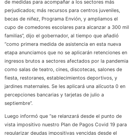
de medidas para acompañar a los sectores más
perjudicados; más recursos para centros juveniles,
becas de niñez, Programa Envión, y ampliamos el
cupo de comedores escolares para alcanzar a 300 mil
familias”, dijo el gobernador, al tiempo que añadió
“como primera medida de asistencia en esta nueva
etapa anunciamos que no se aplicarán retenciones en
ingresos brutos a sectores afectados por la pandemia
como salas de teatro, cines, discotecas, salones de
fiesta, restoranes, establecimientos deportivos, y
jardines maternales. Se les aplicará una alícuota 0 en
percepciones bancarias y tarjetas de julio a
septiembre”.
Luego informó que “se relanzará desde el punto de
vista impositivo nuestro Plan de Pagos Covid 19 para
regularizar deudas impositivas vencidas desde el