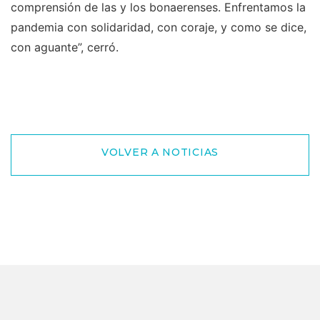
comprensión de las y los bonaerenses. Enfrentamos la
pandemia con solidaridad, con coraje, y como se dice,
con aguante”, cerró.
VOLVER A NOTICIAS