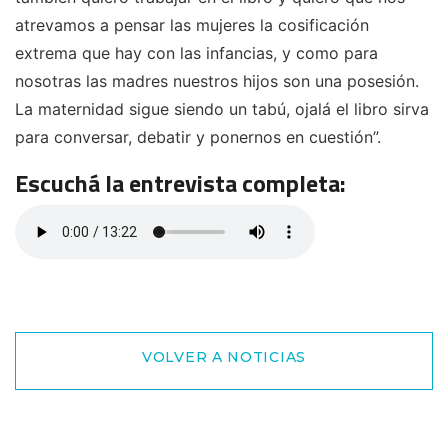
atrevamos a pensar las mujeres la cosificación
extrema que hay con las infancias, y como para
nosotras las madres nuestros hijos son una posesión.
La maternidad sigue siendo un tabú, ojalá el libro sirva
para conversar, debatir y ponernos en cuestión”.
Escuchá la entrevista completa:
VOLVER A NOTICIAS