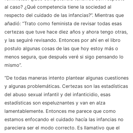
al caso? ¿Qué competencia tiene la sociedad al
respecto del cuidado de las infancias?”. Mientras que
añadió: “Trato como feminista de revisar todas esas
certezas que tuve hace diez años y ahora tengo otras,
y las seguiré revisando. Entonces por ahí en el libro
postulo algunas cosas de las que hoy estoy más o
menos segura, que después veré si sigo pensando lo
mismo”.
“De todas maneras intento plantear algunas cuestiones
y algunas problemáticas. Certezas son las estadísticas
del abuso sexual infantil y del infanticidio, esas
estadísticas son espeluznantes y van en alza
lamentablemente. Entonces me parece que como
estamos enfocando el cuidado hacía las infancias no
pareciera ser el modo correcto. Es llamativo que el