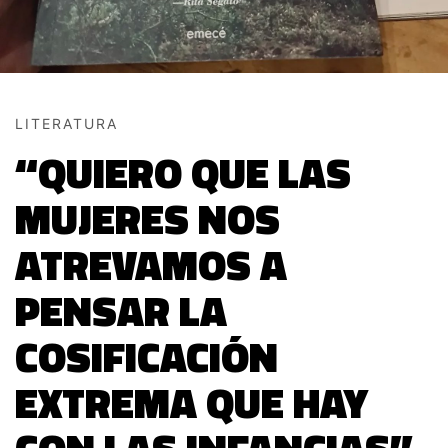
LITERATURA
“QUIERO QUE LAS
MUJERES NOS
ATREVAMOS A
PENSAR LA
COSIFICACIÓN
EXTREMA QUE HAY