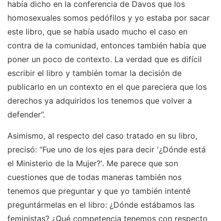
había dicho en la conferencia de Davos que los
homosexuales somos pedófilos y yo estaba por sacar
este libro, que se había usado mucho el caso en
contra de la comunidad, entonces también había que
poner un poco de contexto. La verdad que es difícil
escribir el libro y también tomar la decisión de
publicarlo en un contexto en el que pareciera que los
derechos ya adquiridos los tenemos que volver a
defender”.
Asimismo, al respecto del caso tratado en su libro,
precisó: “Fue uno de los ejes para decir '¿Dónde está
el Ministerio de la Mujer?'. Me parece que son
cuestiones que de todas maneras también nos
tenemos que preguntar y que yo también intenté
preguntármelas en el libro: ¿Dónde estábamos las
feministas? ¿Qué competencia tenemos con respecto