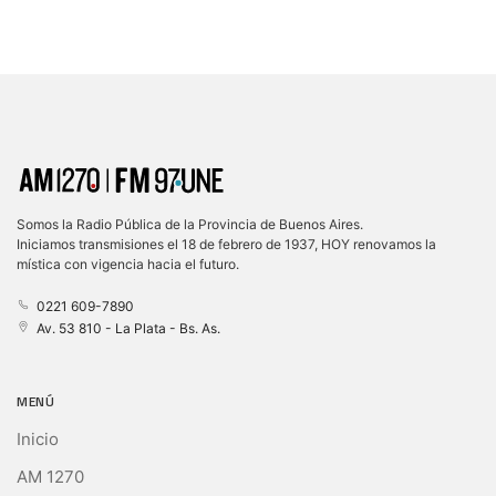
Somos la Radio Pública de la Provincia de Buenos Aires.
Iniciamos transmisiones el 18 de febrero de 1937, HOY renovamos la
mística con vigencia hacia el futuro.
0221 609-7890
Av. 53 810 - La Plata - Bs. As.
MENÚ
Inicio
AM 1270