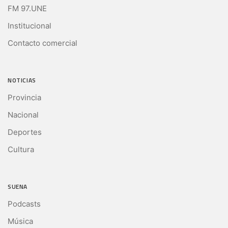
FM 97.UNE
Institucional
Contacto comercial
NOTICIAS
Provincia
Nacional
Deportes
Cultura
SUENA
Podcasts
Música