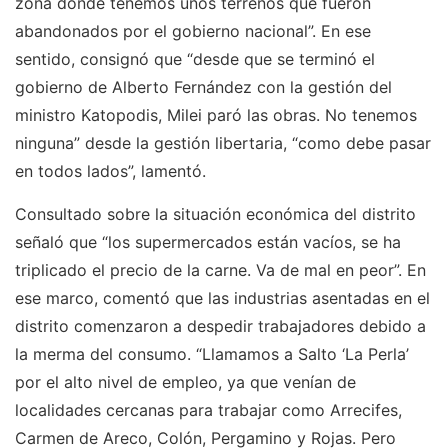
zona donde tenemos unos terrenos que fueron
abandonados por el gobierno nacional”. En ese
sentido, consignó que “desde que se terminó el
gobierno de Alberto Fernández con la gestión del
ministro Katopodis, Milei paró las obras. No tenemos
ninguna” desde la gestión libertaria, “como debe pasar
en todos lados”, lamentó.
Consultado sobre la situación económica del distrito
señaló que “los supermercados están vacíos, se ha
triplicado el precio de la carne. Va de mal en peor”. En
ese marco, comentó que las industrias asentadas en el
distrito comenzaron a despedir trabajadores debido a
la merma del consumo. “Llamamos a Salto ‘La Perla’
por el alto nivel de empleo, ya que venían de
localidades cercanas para trabajar como Arrecifes,
Carmen de Areco, Colón, Pergamino y Rojas. Pero