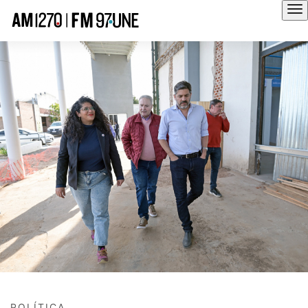
Hola
POLÍTICA