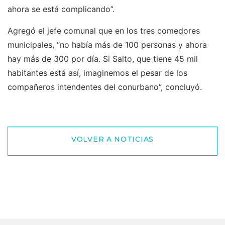
ahora se está complicando”.
Agregó el jefe comunal que en los tres comedores
municipales, “no había más de 100 personas y ahora
hay más de 300 por día. Si Salto, que tiene 45 mil
habitantes está así, imaginemos el pesar de los
compañeros intendentes del conurbano”, concluyó.
VOLVER A NOTICIAS