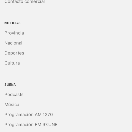
Contacto comercial
NOTICIAS
Provincia
Nacional
Deportes
Cultura
SUENA
Podcasts
Música
Programación AM 1270
Programación FM 97.UNE