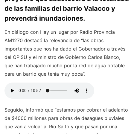
de las familias del barrio Valacco y
prevendrá inundaciones.
En diálogo con Hay un lugar por Radio Provincia
AM1270 destacó la relevancia de “las obras
importantes que nos ha dado el Gobernador a través
del OPISU y el ministro de Gobierno Carlos Bianco,
que han trabajado mucho por la red de agua potable
para un barrio que tenía muy poca”.
Seguido, informó que “estamos por cobrar el adelanto
de $4000 millones para obras de desagües pluviales
que van a volcar al Río Salto y que pasan por una