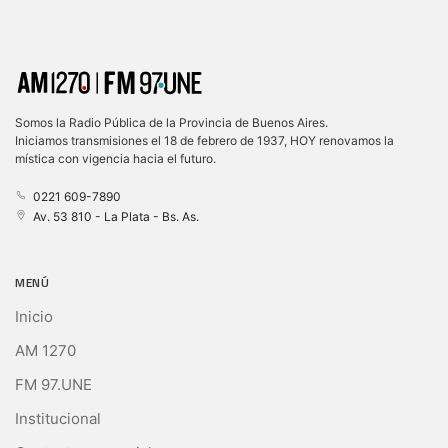
Somos la Radio Pública de la Provincia de Buenos Aires.
Iniciamos transmisiones el 18 de febrero de 1937, HOY renovamos la
mística con vigencia hacia el futuro.
0221 609-7890
Av. 53 810 - La Plata - Bs. As.
MENÚ
Inicio
AM 1270
FM 97.UNE
Institucional