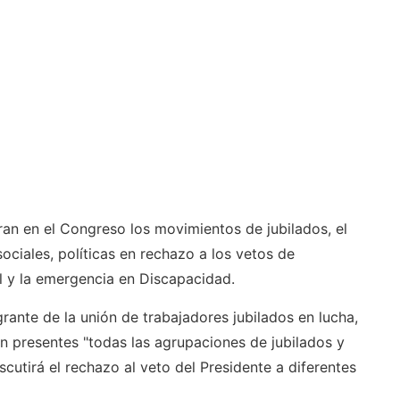
an en el Congreso los movimientos de jubilados, el
ciales, políticas en rechazo a los vetos de
al y la emergencia en Discapacidad.
rante de la unión de trabajadores jubilados en lucha,
án presentes "todas las agrupaciones de jubilados y
scutirá el rechazo al veto del Presidente a diferentes