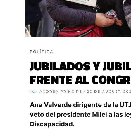
POLÍTICA
JUBILADOS Y JUB
FRENTE AL CONG
ANDREA PRÍNCIPE
/ 20 DE AUGUST, 20
POR
Ana Valverde dirigente de la UT
veto del presidente Milei a las 
Discapacidad.