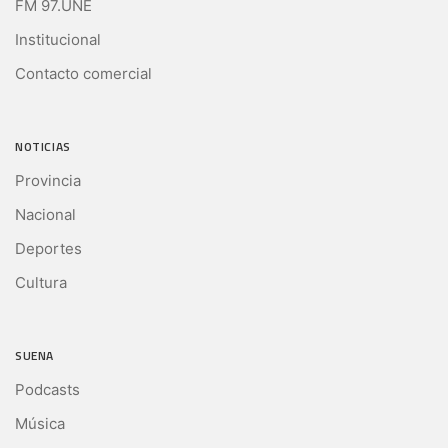
FM 97.UNE
Institucional
Contacto comercial
NOTICIAS
Provincia
Nacional
Deportes
Cultura
SUENA
Podcasts
Música