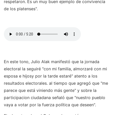
respetaron. Es un muy buen ejemplo de convivencia
de los platenses".
En este tono, Julio Alak manifestó que la jornada
electoral la seguiré "con mi familia, almorzaré con mi
esposa e hijosy por la tarde estaré" atento a los
resultados electorales. al tiempo que agregó que "me
parece que está viniendo más gente" y sobre la
participacion ciudadana señaló que "nuestro pueblo
vaya a votar por la fuerza política que deseen".