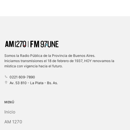
Somos la Radio Pública de la Provincia de Buenos Aires.
Iniciamos transmisiones el 18 de febrero de 1937, HOY renovamos la
mística con vigencia hacia el futuro.
0221 609-7890
Av. 53 810 - La Plata - Bs. As.
MENÚ
Inicio
AM 1270