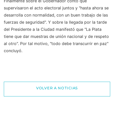
Finalmente sobre el Gobernador contó que
supervisaron el acto electoral juntos y "hasta ahora se
desarrolla con normalidad, con un buen trabajo de las
fuerzas de seguridad". Y sobre la llegada por la tarde
del Presidente a la Ciudad manifestó que "La Plata
tiene que dar muestras de unión nacional y de respeto
al otro". Por tal motivo, "todo debe transcurrir en paz"
concluyó.
VOLVER A NOTICIAS