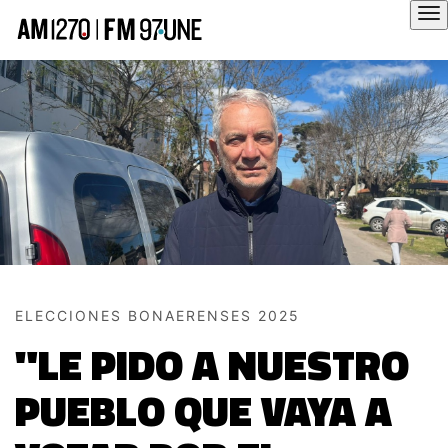
Hola
ELECCIONES BONAERENSES 2025
"LE PIDO A NUESTRO
PUEBLO QUE VAYA A