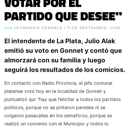
VOTAR POR EL
PARTIDO QUE DESEE"
LEONARDO CERMELE
/ 7 DE SEPTEMBER, 2025
POR
El intendente de La Plata, Julio Alak
emitió su voto en Gonnet y contó que
almorzará con su familia y luego
seguirá los resultados de los comicios.
En contacto con Radio Provincia, el jefe comunal
platense votó hoy en la localidad de Gonnet y
puntualizó qur "hay que felicitar a todos los partidos
politicos, porque no se pintaron paredes ni se
colgaron pasacalles en los semaforos, porque se
realizó un convenio con el Municipio y todos lo