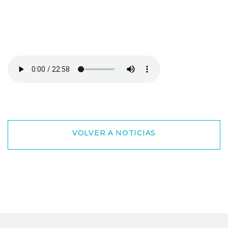
VOLVER A NOTICIAS