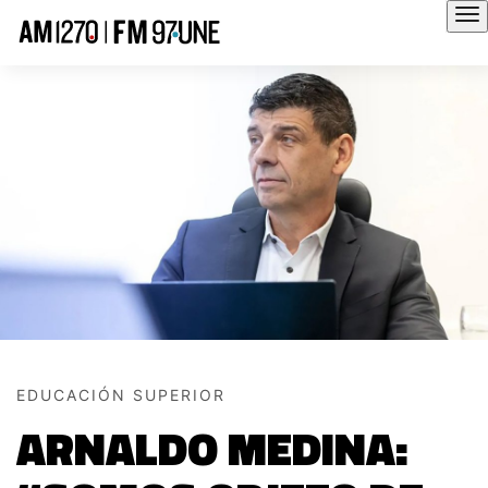
Hola
EDUCACIÓN SUPERIOR
ARNALDO MEDINA: