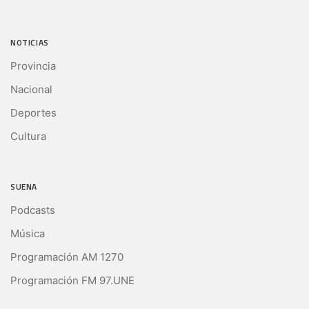
NOTICIAS
Provincia
Nacional
Deportes
Cultura
SUENA
Podcasts
Música
Programación AM 1270
Programación FM 97.UNE