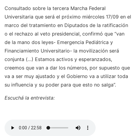
Consultado sobre la tercera Marcha Federal
Universitaria que será el próximo miércoles 17/09 en el
marco del tratamiento en Diputados de la ratificación
o el rechazo al veto presidencial, confirmó que “van
de la mano dos leyes- Emergencia Pediátrica y
Financiamiento Universitario- la movilización será
conjunta (…) Estamos activos y esperanzados,
creemos que van a dar los números, por supuesto que
va a ser muy ajustado y el Gobierno va a utilizar toda
su influencia y su poder para que esto no salga”.
Escuchá la entrevista: