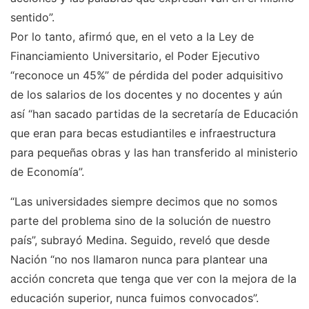
sentido”.
Por lo tanto, afirmó que, en el veto a la Ley de
Financiamiento Universitario, el Poder Ejecutivo
“reconoce un 45%” de pérdida del poder adquisitivo
de los salarios de los docentes y no docentes y aún
así “han sacado partidas de la secretaría de Educación
que eran para becas estudiantiles e infraestructura
para pequeñas obras y las han transferido al ministerio
de Economía”.
“Las universidades siempre decimos que no somos
parte del problema sino de la solución de nuestro
país”, subrayó Medina. Seguido, reveló que desde
Nación “no nos llamaron nunca para plantear una
acción concreta que tenga que ver con la mejora de la
educación superior, nunca fuimos convocados”.