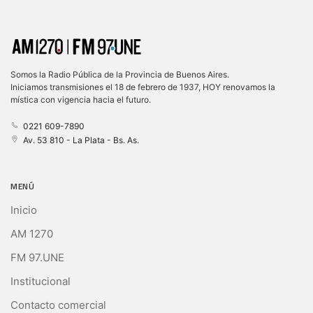
Somos la Radio Pública de la Provincia de Buenos Aires.
Iniciamos transmisiones el 18 de febrero de 1937, HOY renovamos la
mística con vigencia hacia el futuro.
0221 609-7890
Av. 53 810 - La Plata - Bs. As.
MENÚ
Inicio
AM 1270
FM 97.UNE
Institucional
Contacto comercial