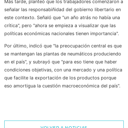
Más tarde, planteó que los trabajadores comenzaron a
señalar las responsabiñidad del gobierno libertario en
este contexto. Señaló que "un año atrás no había una
crítica", pero "ahora se empieza a visualizar que las
políticas económicas nacionales tienen importancia".
Por último, indicó que "la preocupación central es que
se mantengan las plantas de neumáticos produciendo
en el país", y subrayó que "para eso tiene que haber
condiciones objetivas, con una mercado y una política
que facilite la exportación de los productos porque
eso amortigua la cuestión macroeconómica del país".
VOLVER A NOTICIAS