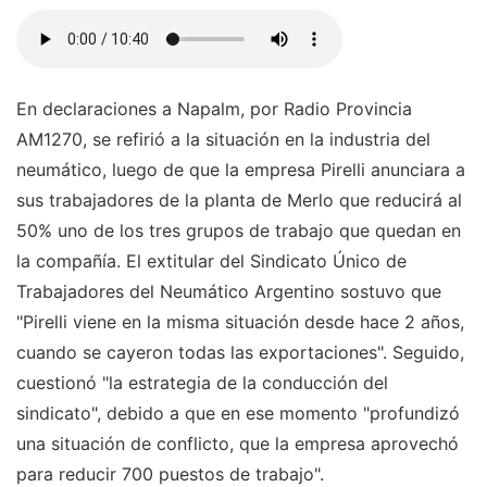
En declaraciones a Napalm, por Radio Provincia
AM1270, se refirió a la situación en la industria del
neumático, luego de que la empresa Pirelli anunciara a
sus trabajadores de la planta de Merlo que reducirá al
50% uno de los tres grupos de trabajo que quedan en
la compañía. El extitular del Sindicato Único de
Trabajadores del Neumático Argentino sostuvo que
"Pirelli viene en la misma situación desde hace 2 años,
cuando se cayeron todas las exportaciones". Seguido,
cuestionó "la estrategia de la conducción del
sindicato", debido a que en ese momento "profundizó
una situación de conflicto, que la empresa aprovechó
para reducir 700 puestos de trabajo".