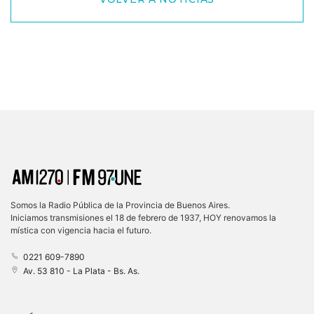
Somos la Radio Pública de la Provincia de Buenos Aires.
Iniciamos transmisiones el 18 de febrero de 1937, HOY renovamos la
mística con vigencia hacia el futuro.
0221 609-7890
Av. 53 810 - La Plata - Bs. As.