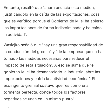
En tanto, resaltó que "ahora anunció esta medida,
justificándolo en la caída de las exportaciones, cosa
que es verídico porque el Gobierno de Milei ha abierto
las importaciones de forma indiscriminada y ha caído
la actividad".
Wasiejko señaló que "hay una gran responsabilidad de
la conducción del gremio" y "de la empresa que no ha
tomado las medidas necesarias para reducir el
impacto de esta situación". A eso se suma que "el
gobierno Milei ha desmantelado la industria, abre las
importaciones y enfría la actividad económica". El
exdirigente gremial sostuvo que "es como una
tormenta perfecta, donde todos los factores
negativos se unen en un mismo punto".