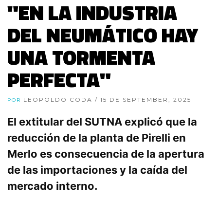
"EN LA INDUSTRIA
DEL NEUMÁTICO HAY
UNA TORMENTA
PERFECTA"
LEOPOLDO CODA
/ 15 DE SEPTEMBER, 2025
POR
El extitular del SUTNA explicó que la
reducción de la planta de Pirelli en
Merlo es consecuencia de la apertura
de las importaciones y la caída del
mercado interno.