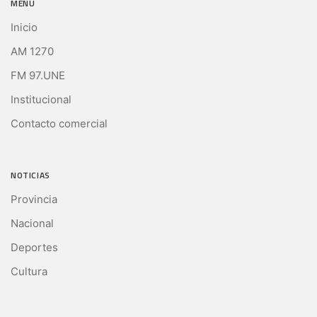
MENÚ
Inicio
AM 1270
FM 97.UNE
Institucional
Contacto comercial
NOTICIAS
Provincia
Nacional
Deportes
Cultura