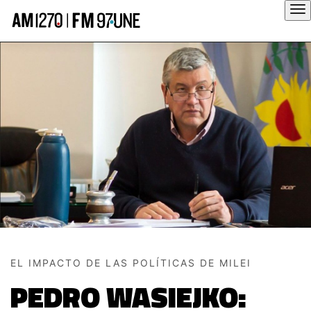
Hola
EL IMPACTO DE LAS POLÍTICAS DE MILEI
PEDRO WASIEJKO: