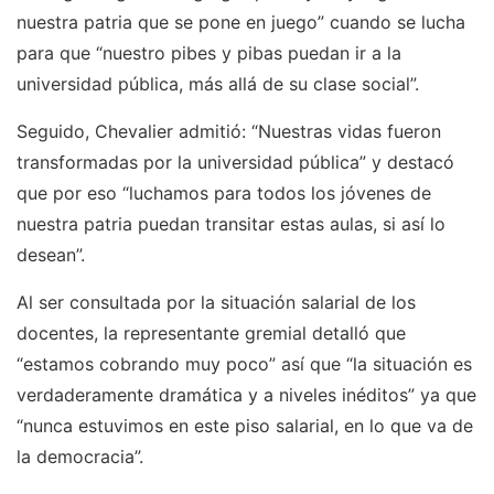
nuestra patria que se pone en juego” cuando se lucha
para que “nuestro pibes y pibas puedan ir a la
universidad pública, más allá de su clase social”.
Seguido, Chevalier admitió: “Nuestras vidas fueron
transformadas por la universidad pública” y destacó
que por eso “luchamos para todos los jóvenes de
nuestra patria puedan transitar estas aulas, si así lo
desean”.
Al ser consultada por la situación salarial de los
docentes, la representante gremial detalló que
“estamos cobrando muy poco” así que “la situación es
verdaderamente dramática y a niveles inéditos” ya que
“nunca estuvimos en este piso salarial, en lo que va de
la democracia”.