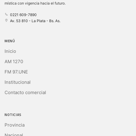
mística con vigencia hacia el futuro.
0221 609-7890
Av. 53 810 - La Plata - Bs. As.
MENÚ
Inicio
AM 1270
FM 97.UNE
Institucional
Contacto comercial
NOTICIAS
Provincia
Nacional