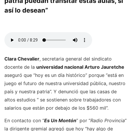
patria puedan transitar estas aulas, si
así lo desean”
Clara Chevalier
, secretaria general del sindicato
docente de la
universidad nacional Arturo Jauretche
aseguró que “hoy es un día histórico” porque “está en
juego el futuro de nuestra universidad pública, nuestro
país y nuestra patria”. Y denunció que las casas de
altos estudios “ se sostienen sobre trabajadores con
salarios que están por debajo de los $560 mil”.
En contacto con “
Es Un Montón
” por “
Radio Provincia
”
la dirigente gremial agregó que hoy “hay algo de