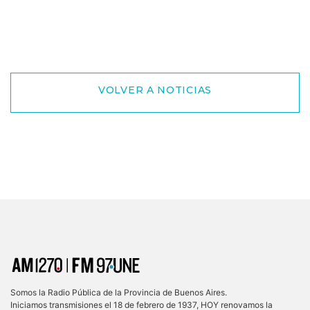
VOLVER A NOTICIAS
Somos la Radio Pública de la Provincia de Buenos Aires.
Iniciamos transmisiones el 18 de febrero de 1937, HOY renovamos la