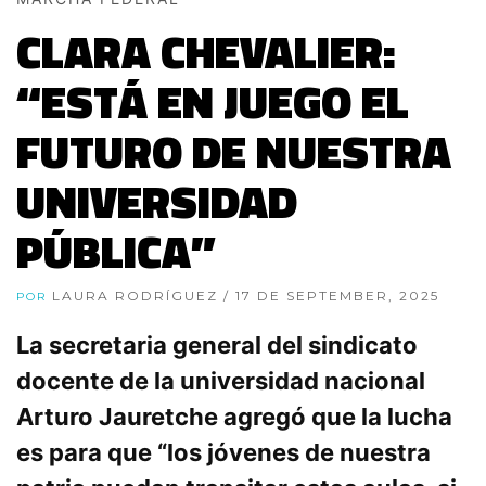
CLARA CHEVALIER:
“ESTÁ EN JUEGO EL
FUTURO DE NUESTRA
UNIVERSIDAD
PÚBLICA”
LAURA RODRÍGUEZ
/ 17 DE SEPTEMBER, 2025
POR
La secretaria general del sindicato
docente de la universidad nacional
Arturo Jauretche agregó que la lucha
es para que “los jóvenes de nuestra