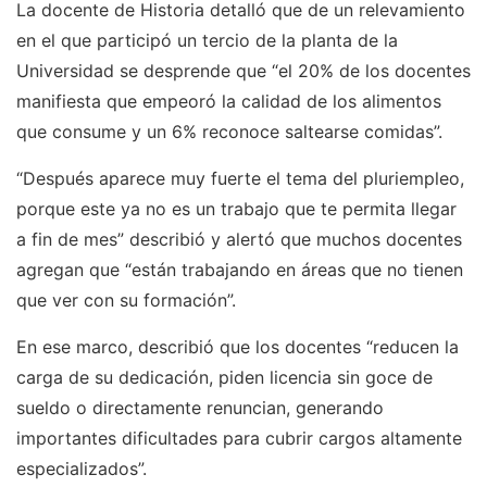
La docente de Historia detalló que de un relevamiento
en el que participó un tercio de la planta de la
Universidad se desprende que “el 20% de los docentes
manifiesta que empeoró la calidad de los alimentos
que consume y un 6% reconoce saltearse comidas”.
“Después aparece muy fuerte el tema del pluriempleo,
porque este ya no es un trabajo que te permita llegar
a fin de mes” describió y alertó que muchos docentes
agregan que “están trabajando en áreas que no tienen
que ver con su formación”.
En ese marco, describió que los docentes “reducen la
carga de su dedicación, piden licencia sin goce de
sueldo o directamente renuncian, generando
importantes dificultades para cubrir cargos altamente
especializados”.