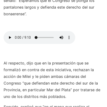
señaló: “Esperamos que el Congreso se ponga los
pantalones largos y defienda este derecho del sur
bonaerense”.
Al respecto, dijo que en la presentación que se
formalizó en contra de esta iniciativa, rechazan la
acción de Milei y le piden ambas cámaras del
Congreso “que defiendan este derecho del sur de la
Provincia, en particular Mar del Plata” por tratarse de
uno de los distritos más poblados.
Seguido, explicó que “en el mapa que realiza el