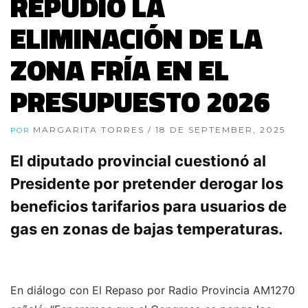
REPUDIÓ LA
ELIMINACIÓN DE LA
ZONA FRÍA EN EL
PRESUPUESTO 2026
MARGARITA TORRES
/ 18 DE SEPTEMBER, 2025
POR
El diputado provincial cuestionó al
Presidente por pretender derogar los
beneficios tarifarios para usuarios de
gas en zonas de bajas temperaturas.
En diálogo con El Repaso por Radio Provincia AM1270