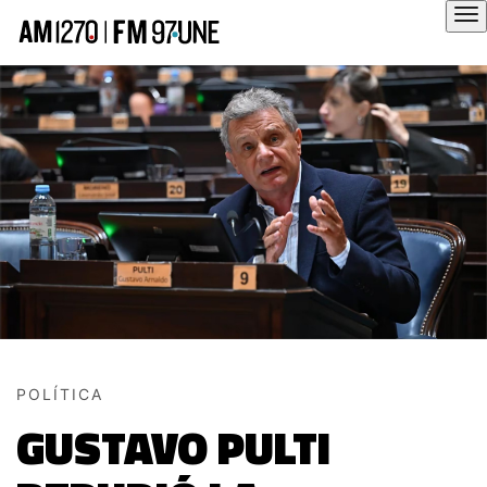
Hola
POLÍTICA
GUSTAVO PULTI