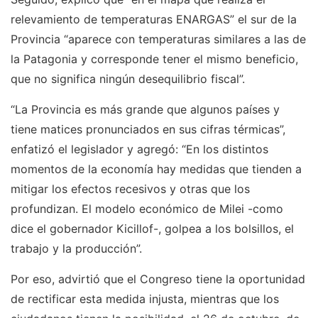
relevamiento de temperaturas ENARGAS” el sur de la
Provincia “aparece con temperaturas similares a las de
la Patagonia y corresponde tener el mismo beneficio,
que no significa ningún desequilibrio fiscal”.
“La Provincia es más grande que algunos países y
tiene matices pronunciados en sus cifras térmicas”,
enfatizó el legislador y agregó: “En los distintos
momentos de la economía hay medidas que tienden a
mitigar los efectos recesivos y otras que los
profundizan. El modelo económico de Milei -como
dice el gobernador Kicillof-, golpea a los bolsillos, el
trabajo y la producción”.
Por eso, advirtió que el Congreso tiene la oportunidad
de rectificar esta medida injusta, mientras que los