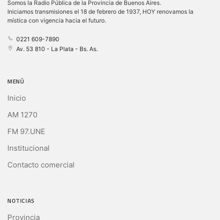
Somos la Radio Pública de la Provincia de Buenos Aires.
Iniciamos transmisiones el 18 de febrero de 1937, HOY renovamos la
mística con vigencia hacia el futuro.
0221 609-7890
Av. 53 810 - La Plata - Bs. As.
MENÚ
Inicio
AM 1270
FM 97.UNE
Institucional
Contacto comercial
NOTICIAS
Provincia