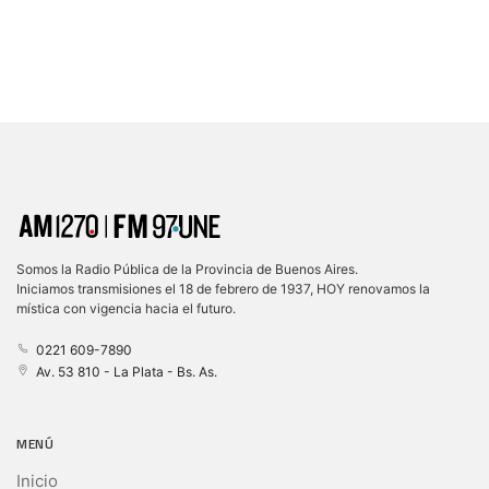
Somos la Radio Pública de la Provincia de Buenos Aires.
Iniciamos transmisiones el 18 de febrero de 1937, HOY renovamos la
mística con vigencia hacia el futuro.
0221 609-7890
Av. 53 810 - La Plata - Bs. As.
MENÚ
Inicio