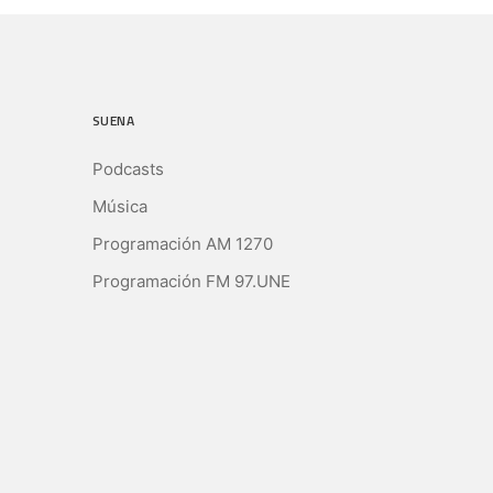
SUENA
Podcasts
Música
Programación AM 1270
Programación FM 97.UNE