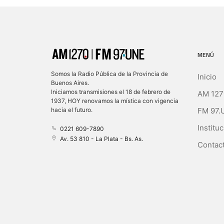
MENÚ
Somos la Radio Pública de la Provincia de
Inicio
Buenos Aires.
Iniciamos transmisiones el 18 de febrero de
AM 127
1937, HOY renovamos la mística con vigencia
FM 97.
hacia el futuro.
Instituc
0221 609-7890
Av. 53 810 - La Plata - Bs. As.
Contact