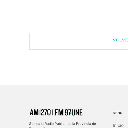
VOLVE
MENÚ
Somos la Radio Pública de la Provincia de
Inicio