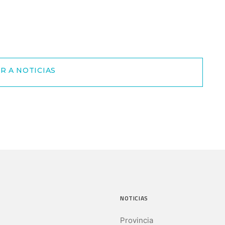
R A NOTICIAS
NOTICIAS
Provincia